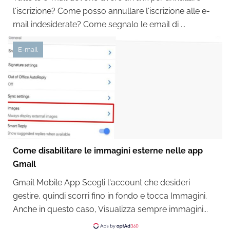
l'iscrizione? Come posso annullare l'iscrizione alle e-
mail indesiderate? Come segnalo le email di ...
E-mail
Come disabilitare le immagini esterne nelle app
Gmail
Gmail Mobile App Scegli l'account che desideri
gestire, quindi scorri fino in fondo e tocca Immagini.
Anche in questo caso, Visualizza sempre immagini...