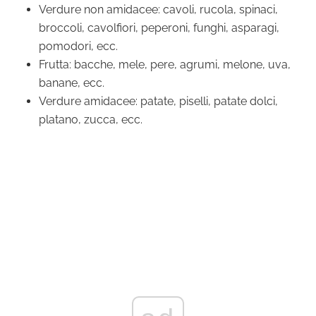
Verdure non amidacee: cavoli, rucola, spinaci,
broccoli, cavolfiori, peperoni, funghi, asparagi,
pomodori, ecc.
Frutta: bacche, mele, pere, agrumi, melone, uva,
banane, ecc.
Verdure amidacee: patate, piselli, patate dolci,
platano, zucca, ecc.