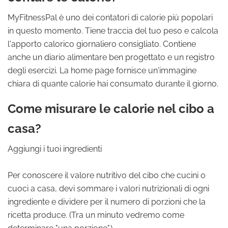
MyFitnessPal è uno dei contatori di calorie più popolari
in questo momento. Tiene traccia del tuo peso e calcola
l'apporto calorico giornaliero consigliato. Contiene
anche un diario alimentare ben progettato e un registro
degli esercizi. La home page fornisce un'immagine
chiara di quante calorie hai consumato durante il giorno.
Come misurare le calorie nel cibo a
casa?
Aggiungi i tuoi ingredienti
Per conoscere il valore nutritivo del cibo che cucini o
cuoci a casa, devi sommare i valori nutrizionali di ogni
ingrediente e dividere per il numero di porzioni che la
ricetta produce. (Tra un minuto vedremo come