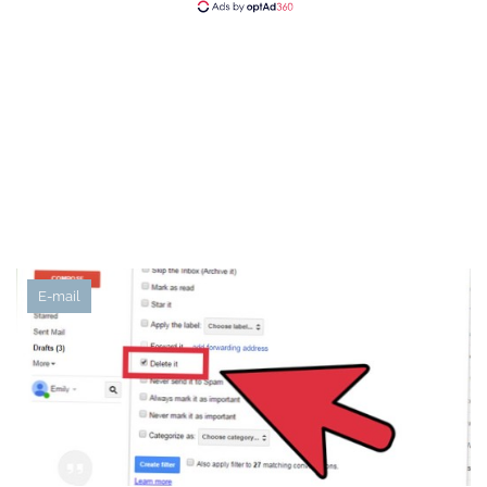
E-mail