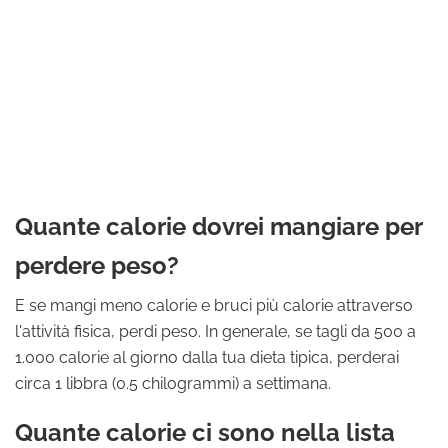
Quante calorie dovrei mangiare per
perdere peso?
E se mangi meno calorie e bruci più calorie attraverso
l'attività fisica, perdi peso. In generale, se tagli da 500 a
1.000 calorie al giorno dalla tua dieta tipica, perderai
circa 1 libbra (0.5 chilogrammi) a settimana.
Quante calorie ci sono nella lista