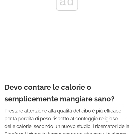
ad
Devo contare le calorie o
semplicemente mangiare sano?
Prestare attenzione alla qualità del cibo è più efficace
per la perdita di peso rispetto al conteggio religioso
delle calorie, secondo un nuovo studio. I ricercatori della