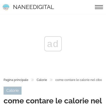
NANEEDIGITAL
ad
Pagina principale
Calorie
come contare le calorie nel cibo
Calorie
come contare le calorie nel