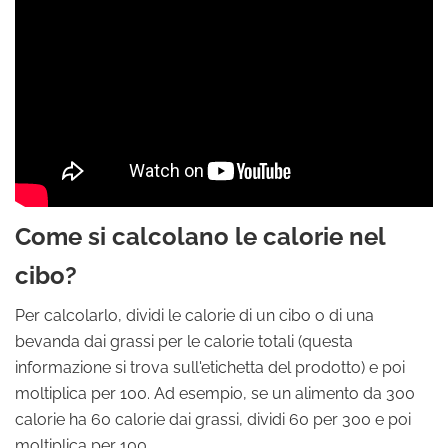
Come si calcolano le calorie nel
cibo?
Per calcolarlo, dividi le calorie di un cibo o di una
bevanda dai grassi per le calorie totali (questa
informazione si trova sull'etichetta del prodotto) e poi
moltiplica per 100. Ad esempio, se un alimento da 300
calorie ha 60 calorie dai grassi, dividi 60 per 300 e poi
moltiplica per 100.