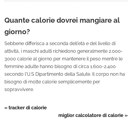
Quante calorie dovrei mangiare al
giorno?
Sebbene differisca a seconda dell'età e del livello di
attività, i maschi adulti richiedono generalmente 2.000-
3000 calorie al giorno per mantenere il peso mentre le
femmine adulte hanno bisogno di circa 1.600-2.400
secondo l'U.S Dipartimento della Salute. Il corpo non ha
bisogno di molte calorie semplicemente per
sopravvivere.
« tracker di calorie
miglior calcolatore di calorie »