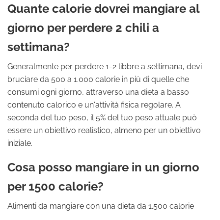
Quante calorie dovrei mangiare al
giorno per perdere 2 chili a
settimana?
Generalmente per perdere 1-2 libbre a settimana, devi
bruciare da 500 a 1.000 calorie in più di quelle che
consumi ogni giorno, attraverso una dieta a basso
contenuto calorico e un'attività fisica regolare. A
seconda del tuo peso, il 5% del tuo peso attuale può
essere un obiettivo realistico, almeno per un obiettivo
iniziale.
Cosa posso mangiare in un giorno
per 1500 calorie?
Alimenti da mangiare con una dieta da 1.500 calorie