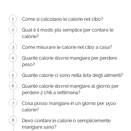
Come si calcolano le calorie nel cibo?
Qual è il modo più semplice per contare le
calorie?
Come misurare le calorie nel cibo a casa?
Quante calorie dovrei mangiare per perdere
peso?
Quante calorie ci sono nella lista degli alimenti?
Quante calorie dovrei mangiare al giorno per
perdere 2 chili a settimana?
Cosa posso mangiare in un giorno per 1500
calorie?
Devo contare le calorie o semplicemente
mangiare sano?