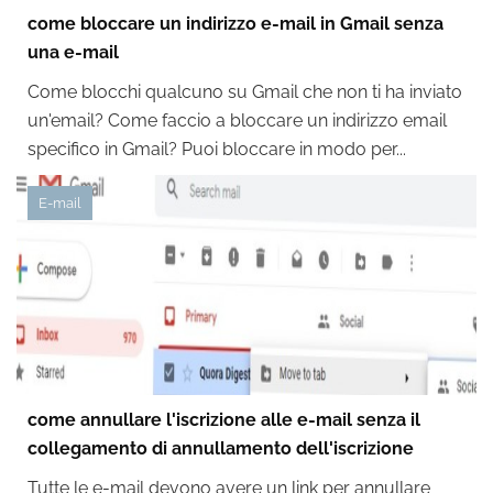
come bloccare un indirizzo e-mail in Gmail senza
una e-mail
Come blocchi qualcuno su Gmail che non ti ha inviato
un'email? Come faccio a bloccare un indirizzo email
specifico in Gmail? Puoi bloccare in modo per...
E-mail
come annullare l'iscrizione alle e-mail senza il
collegamento di annullamento dell'iscrizione
Tutte le e-mail devono avere un link per annullare