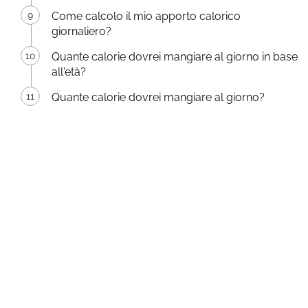
Come calcolo il mio apporto calorico
giornaliero?
Quante calorie dovrei mangiare al giorno in base
all'età?
Quante calorie dovrei mangiare al giorno?