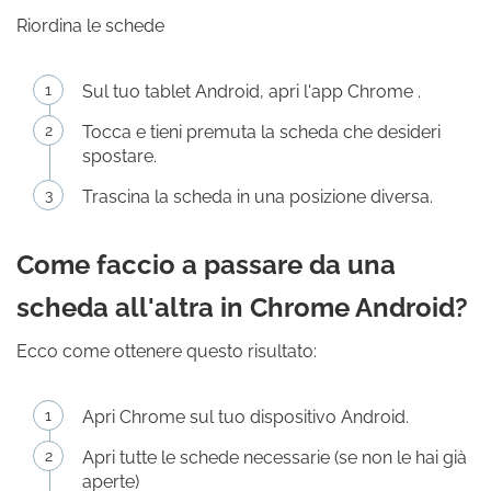
Riordina le schede
Sul tuo tablet Android, apri l'app Chrome .
Tocca e tieni premuta la scheda che desideri
spostare.
Trascina la scheda in una posizione diversa.
Come faccio a passare da una
scheda all'altra in Chrome Android?
Ecco come ottenere questo risultato:
Apri Chrome sul tuo dispositivo Android.
Apri tutte le schede necessarie (se non le hai già
aperte)