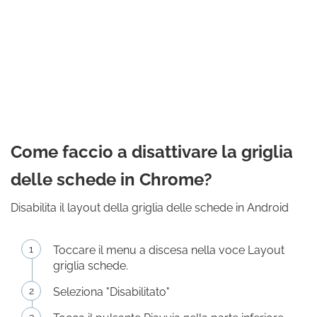
Come faccio a disattivare la griglia
delle schede in Chrome?
Disabilita il layout della griglia delle schede in Android
Toccare il menu a discesa nella voce Layout
griglia schede.
Seleziona "Disabilitato"