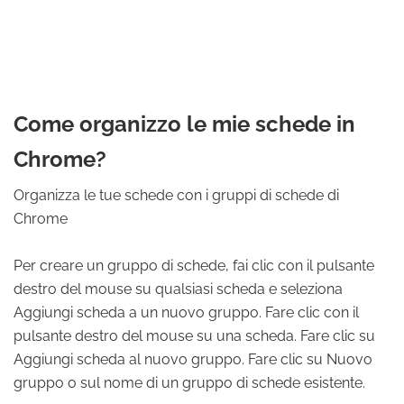
Come organizzo le mie schede in
Chrome?
Organizza le tue schede con i gruppi di schede di
Chrome
Per creare un gruppo di schede, fai clic con il pulsante
destro del mouse su qualsiasi scheda e seleziona
Aggiungi scheda a un nuovo gruppo. Fare clic con il
pulsante destro del mouse su una scheda. Fare clic su
Aggiungi scheda al nuovo gruppo. Fare clic su Nuovo
gruppo o sul nome di un gruppo di schede esistente.