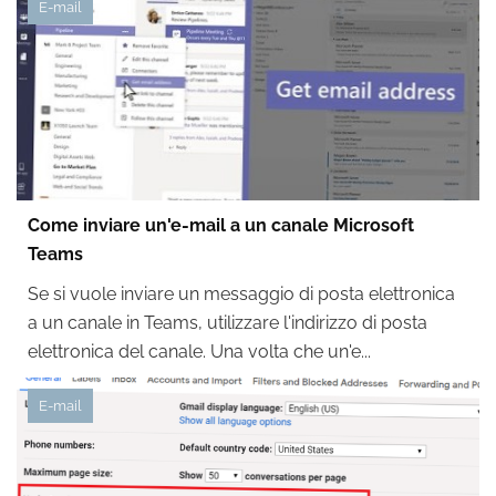
E-mail
Come inviare un'e-mail a un canale Microsoft
Teams
Se si vuole inviare un messaggio di posta elettronica
a un canale in Teams, utilizzare l'indirizzo di posta
elettronica del canale. Una volta che un'e...
E-mail