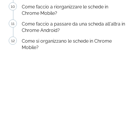
Come faccio a riorganizzare le schede in
Chrome Mobile?
Come faccio a passare da una scheda all'altra in
Chrome Android?
Come si organizzano le schede in Chrome
Mobile?