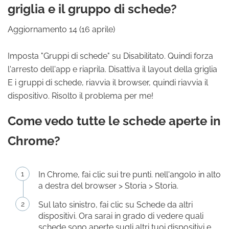
griglia e il gruppo di schede?
Aggiornamento 14 (16 aprile)
Imposta "Gruppi di schede" su Disabilitato. Quindi forza
l'arresto dell'app e riaprila. Disattiva il layout della griglia
E i gruppi di schede, riavvia il browser, quindi riavvia il
dispositivo. Risolto il problema per me!
Come vedo tutte le schede aperte in
Chrome?
In Chrome, fai clic sui tre punti. nell'angolo in alto
a destra del browser > Storia > Storia.
Sul lato sinistro, fai clic su Schede da altri
dispositivi. Ora sarai in grado di vedere quali
schede sono aperte sugli altri tuoi dispositivi e