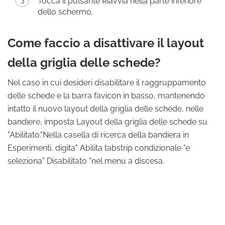
Tocca il pulsante Riavvia nella parte inferiore
dello schermo.
Come faccio a disattivare il layout
della griglia delle schede?
Nel caso in cui desideri disabilitare il raggruppamento
delle schede e la barra favicon in basso, mantenendo
intatto il nuovo layout della griglia delle schede, nelle
bandiere, imposta Layout della griglia delle schede su
"Abilitato."Nella casella di ricerca della bandiera in
Esperimenti, digita" Abilita tabstrip condizionale "e
seleziona" Disabilitato "nel menu a discesa.