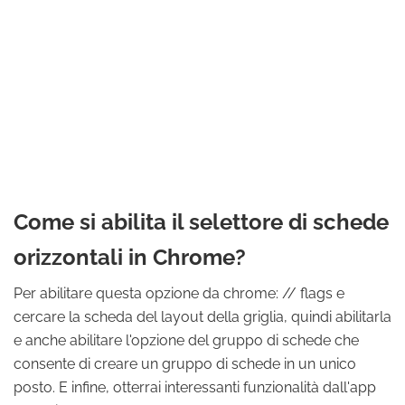
Come si abilita il selettore di schede
orizzontali in Chrome?
Per abilitare questa opzione da chrome: // flags e
cercare la scheda del layout della griglia, quindi abilitarla
e anche abilitare l'opzione del gruppo di schede che
consente di creare un gruppo di schede in un unico
posto. E infine, otterrai interessanti funzionalità dall'app