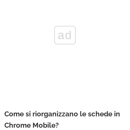
ad
Come si riorganizzano le schede in
Chrome Mobile?