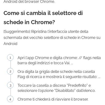
Android del browser Chrome.
Come si cambia il selettore di
schede in Chrome?
[Suggerimento] Ripristina l'interfaccia utente della
schermata del vecchio selettore di schede in Chrome su
Android
Apri l'app Chrome e digita chrome: // flags nella
barra degli indirizzi e tocca Vai. ...
Ora digita la griglia delle schede nella casella
Flag di ricerca e mostrerà il seguente risultato: ...
Toccare la casella a discesa "Predefinito" e
selezionare l'opzione "Disabilitato" dall'elenco.
Chrome ti chiederà di riavviare il browser.