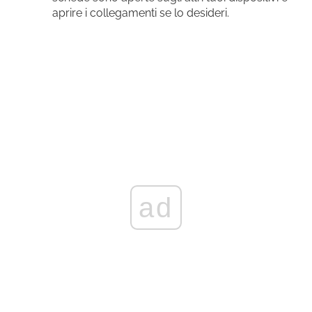
aprire i collegamenti se lo desideri.
ad