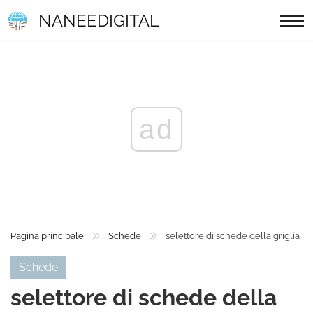
NANEEDIGITAL
ad
Pagina principale
Schede
selettore di schede della griglia
Schede
selettore di schede della