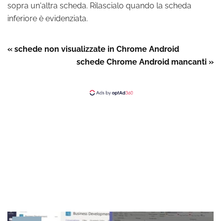
sopra un'altra scheda. Rilascialo quando la scheda
inferiore è evidenziata.
« schede non visualizzate in Chrome Android
schede Chrome Android mancanti »