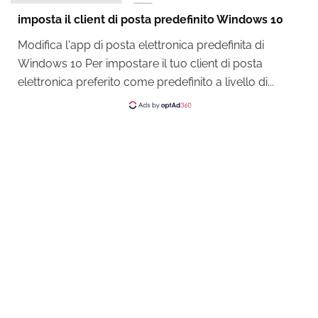
imposta il client di posta predefinito Windows 10
Modifica l'app di posta elettronica predefinita di
Windows 10 Per impostare il tuo client di posta
elettronica preferito come predefinito a livello di...