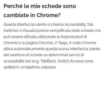
Perché le mie schede sono
cambiate in Chrome?
Questa interfaccia utente si chiama Accessibility Tab
Switcher o Visualizzazione semplificata delle schede che
può essere attivata utilizzando le impostazioni di
Chrome o la pagina Chrome: // flags. A volte Chrome
attiva automaticamente questa nuova interfaccia utente
del selettore di schede se determinati servizi di
accessibilità (ad es.g. TalkBack, Switch Access) sono
abilitati in un telefono cellulare.