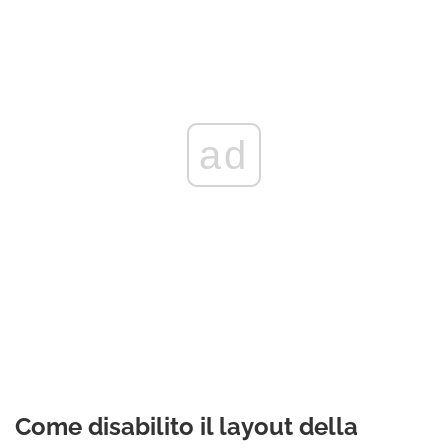
ad
Come disabilito il layout della