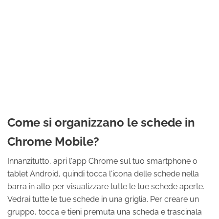
Come si organizzano le schede in
Chrome Mobile?
Innanzitutto, apri l'app Chrome sul tuo smartphone o
tablet Android, quindi tocca l'icona delle schede nella
barra in alto per visualizzare tutte le tue schede aperte.
Vedrai tutte le tue schede in una griglia. Per creare un
gruppo, tocca e tieni premuta una scheda e trascinala