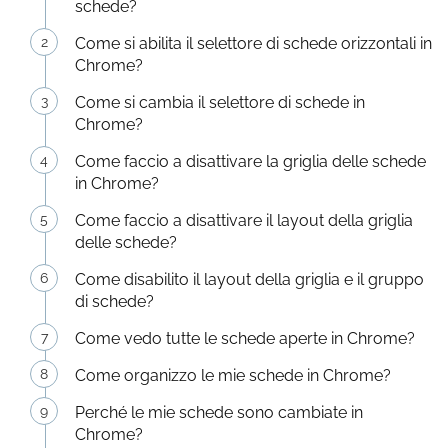
schede?
Come si abilita il selettore di schede orizzontali in
Chrome?
Come si cambia il selettore di schede in
Chrome?
Come faccio a disattivare la griglia delle schede
in Chrome?
Come faccio a disattivare il layout della griglia
delle schede?
Come disabilito il layout della griglia e il gruppo
di schede?
Come vedo tutte le schede aperte in Chrome?
Come organizzo le mie schede in Chrome?
Perché le mie schede sono cambiate in
Chrome?