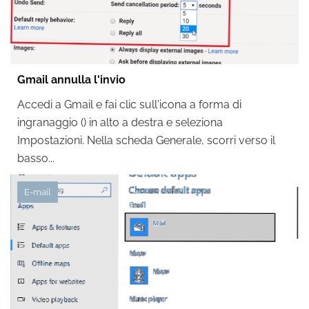
Gmail annulla l'invio
Accedi a Gmail e fai clic sull'icona a forma di
ingranaggio () in alto a destra e seleziona
Impostazioni. Nella scheda Generale, scorri verso il
basso...
E-mail