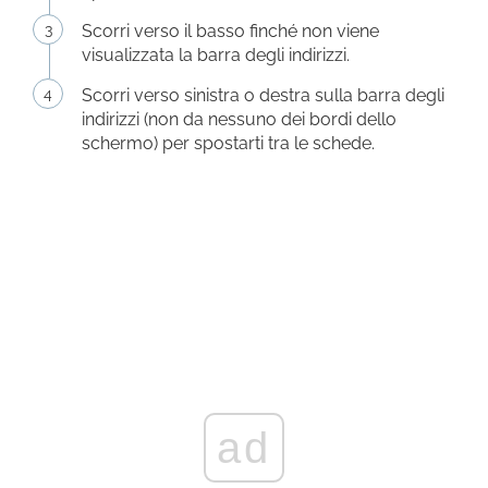
Scorri verso il basso finché non viene
visualizzata la barra degli indirizzi.
Scorri verso sinistra o destra sulla barra degli
indirizzi (non da nessuno dei bordi dello
schermo) per spostarti tra le schede.
ad