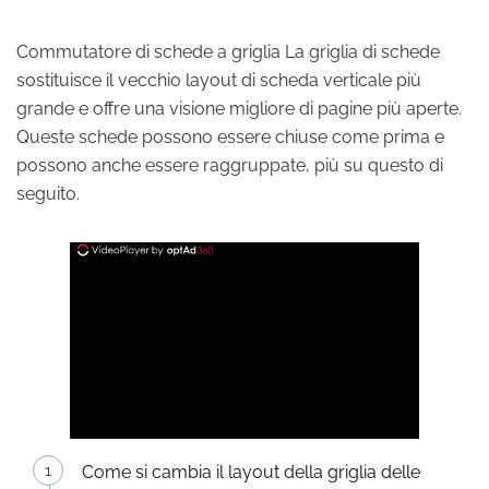
Commutatore di schede a griglia La griglia di schede
sostituisce il vecchio layout di scheda verticale più
grande e offre una visione migliore di pagine più aperte.
Queste schede possono essere chiuse come prima e
possono anche essere raggruppate, più su questo di
seguito.
Come si cambia il layout della griglia delle