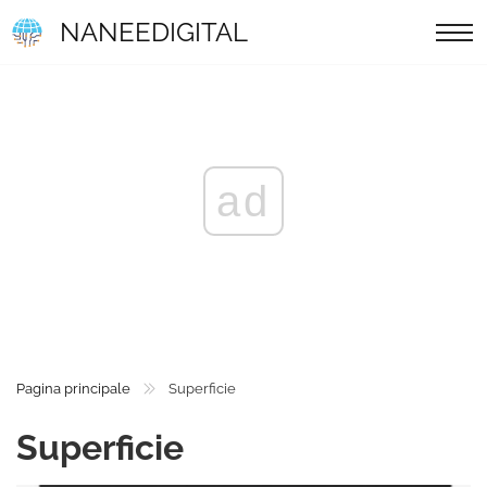
NANEEDIGITAL
ad
Pagina principale
Superficie
Superficie