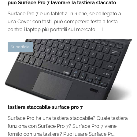
può Surface Pro 7 lavorare la tastiera staccato
Surface Pro 7 è un tablet 2-in-1 che, se collegato a
una Cover con tasti, può competere testa a testa
contro i laptop più portatili sul mercato. ... I...
Superficie
tastiera staccabile surface pro 7
Surface Pro ha una tastiera staccabile? Quale tastiera
funziona con Surface Pro 7? Surface Pro 7 viene
fornito con una tastiera? Puoi usare Surface Pr...