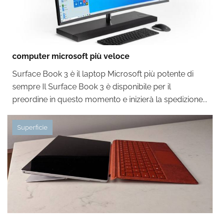
computer microsoft più veloce
Surface Book 3 è il laptop Microsoft più potente di
sempre Il Surface Book 3 è disponibile per il
preordine in questo momento e inizierà la spedizione...
Superficie