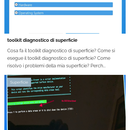
toolkit diagnostico di superficie
Cosa fa il toolkit diagnostico di superficie? Come si
esegue il toolkit diagnostico di superficie? Come
risolvo i problemi della mia superficie? Perch...
Superficie