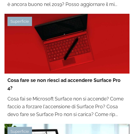
è ancora buono nel 2019? Posso aggiornare il mi...
Superficie
Cosa fare se non riesci ad accendere Surface Pro
4?
Cosa fai se Microsoft Surface non si accende? Come
faccio a forzare l'accensione di Surface Pro? Cosa
devo fare se Surface Pro non si carica? Come rip...
Superficie