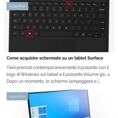
Superficie
Come acquisire schermate su un tablet Surface
Tieni premuti contemporaneamente il pulsante con il
logo di Windows sul tablet e il pulsante Volume giù. 2.
Dopo un momento, lo schermo lampeggerà e i...
Superficie