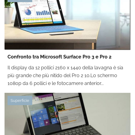
Confronto tra Microsoft Surface Pro 3 e Pro 2
Il display da 12 pollici 2160 x 1440 della lavagna è sia
più grande che più nitido del Pro 2 10.Lo schermo
1080p da 6 pollici e le fotocamere anterior...
Superficie