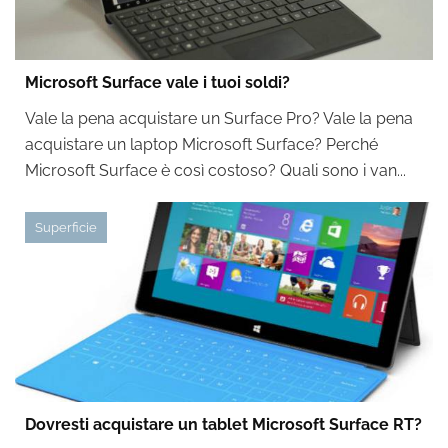
Microsoft Surface vale i tuoi soldi?
Vale la pena acquistare un Surface Pro? Vale la pena
acquistare un laptop Microsoft Surface? Perché
Microsoft Surface è così costoso? Quali sono i van...
Superficie
Dovresti acquistare un tablet Microsoft Surface RT?