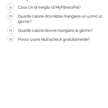
Cosa c'è di meglio di MyFitnessPal?
Quante calorie dovrebbe mangiare un uomo al
giorno?
Quante calorie dovrei mangiare al giorno?
Posso usare Nutracheck gratuitamente?