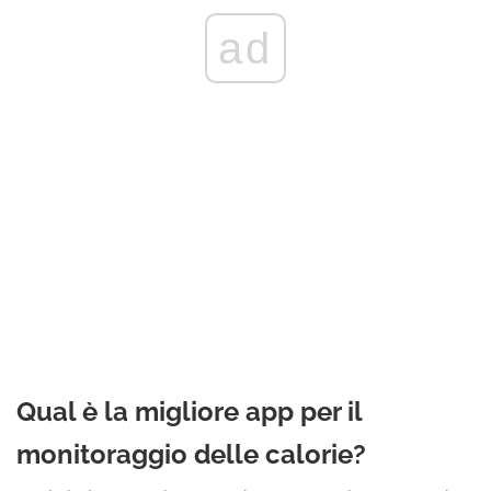
ad
Qual è la migliore app per il
monitoraggio delle calorie?