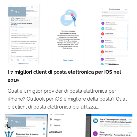
E-mail
I 7 migliori client di posta elettronica per iOS nel
2019
Qual è il miglior provider di posta elettronica per
iPhone? Outlook per iOS è migliore della posta? Qual
è il client di posta elettronica più utilizza...
E-mail