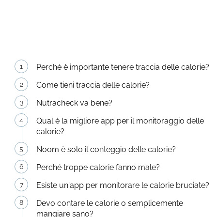
Perché è importante tenere traccia delle calorie?
Come tieni traccia delle calorie?
Nutracheck va bene?
Qual è la migliore app per il monitoraggio delle
calorie?
Noom è solo il conteggio delle calorie?
Perché troppe calorie fanno male?
Esiste un'app per monitorare le calorie bruciate?
Devo contare le calorie o semplicemente
mangiare sano?