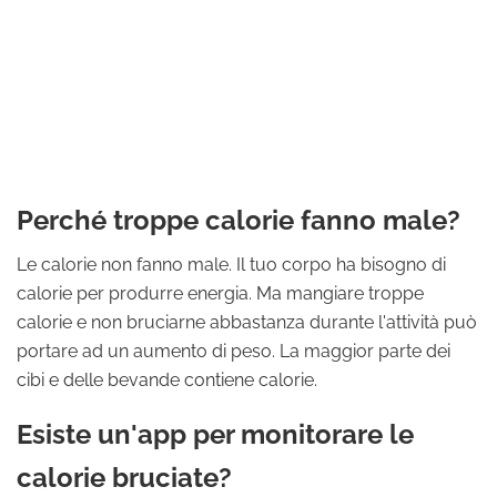
Perché troppe calorie fanno male?
Le calorie non fanno male. Il tuo corpo ha bisogno di
calorie per produrre energia. Ma mangiare troppe
calorie e non bruciarne abbastanza durante l'attività può
portare ad un aumento di peso. La maggior parte dei
cibi e delle bevande contiene calorie.
Esiste un'app per monitorare le
calorie bruciate?