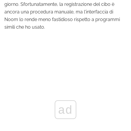
giorno. Sfortunatamente, la registrazione del cibo è
ancora una procedura manuale, ma l'interfaccia di
Noom lo rende meno fastidioso rispetto a programmi
simili che ho usato.
ad