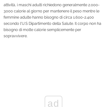
attività, i maschi adulti richiedono generalmente 2.000-
3000 calorie al giorno per mantenere il peso mentre le
femmine adulte hanno bisogno di circa 1.600-2.400
secondo l'U.S Dipartimento della Salute. Il corpo non ha
bisogno di molte calorie semplicemente per
sopravvivere.
ad