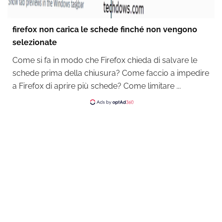
firefox non carica le schede finché non vengono
selezionate
Come si fa in modo che Firefox chieda di salvare le
schede prima della chiusura? Come faccio a impedire
a Firefox di aprire più schede? Come limitare ...