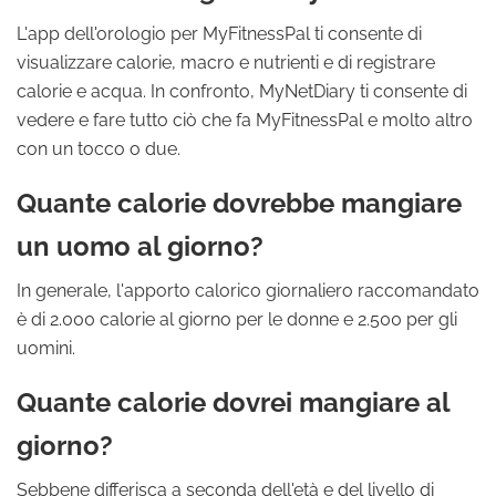
L'app dell'orologio per MyFitnessPal ti consente di
visualizzare calorie, macro e nutrienti e di registrare
calorie e acqua. In confronto, MyNetDiary ti consente di
vedere e fare tutto ciò che fa MyFitnessPal e molto altro
con un tocco o due.
Quante calorie dovrebbe mangiare
un uomo al giorno?
In generale, l'apporto calorico giornaliero raccomandato
è di 2.000 calorie al giorno per le donne e 2.500 per gli
uomini.
Quante calorie dovrei mangiare al
giorno?
Sebbene differisca a seconda dell'età e del livello di