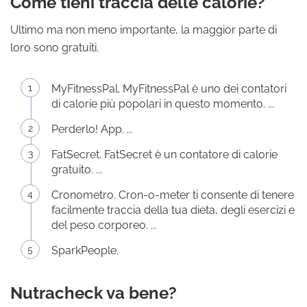
Come tieni traccia delle calorie?
Ultimo ma non meno importante, la maggior parte di
loro sono gratuiti.
MyFitnessPal. MyFitnessPal è uno dei contatori
di calorie più popolari in questo momento. ...
Perderlo! App. ...
FatSecret. FatSecret è un contatore di calorie
gratuito. ...
Cronometro. Cron-o-meter ti consente di tenere
facilmente traccia della tua dieta, degli esercizi e
del peso corporeo. ...
SparkPeople.
Nutracheck va bene?