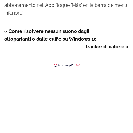
abbonamento nell'App (toque 'Más' en la barra de menú
inferiore).
« Come risolvere nessun suono dagli
altoparlanti o dalle cuffie su Windows 10
tracker di calorie »