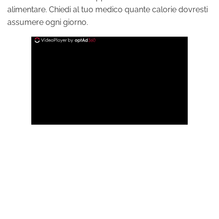
alimentare. Chiedi al tuo medico quante calorie dovresti
assumere ogni giorno.