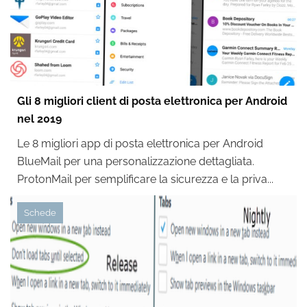
Gli 8 migliori client di posta elettronica per Android
nel 2019
Le 8 migliori app di posta elettronica per Android
BlueMail per una personalizzazione dettagliata.
ProtonMail per semplificare la sicurezza e la priva...
Schede