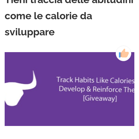
come le calorie da
sviluppare