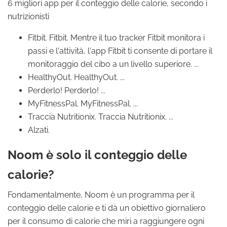
6 migliori app per il conteggio delle calorie, secondo i
nutrizionisti
Fitbit. Fitbit. Mentre il tuo tracker Fitbit monitora i
passi e l'attività, l'app Fitbit ti consente di portare il
monitoraggio del cibo a un livello superiore. ...
HealthyOut. HealthyOut. ...
Perderlo! Perderlo! ...
MyFitnessPal. MyFitnessPal. ...
Traccia Nutritionix. Traccia Nutritionix. ...
Alzati.
Noom è solo il conteggio delle
calorie?
Fondamentalmente, Noom è un programma per il
conteggio delle calorie e ti dà un obiettivo giornaliero
per il consumo di calorie che miri a raggiungere ogni