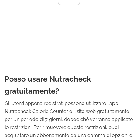
Posso usare Nutracheck
gratuitamente?
Gli utenti appena registrati possono utilizzare l'app
Nutracheck Calorie Counter e il sito web gratuitamente
per un periodo di 7 giorni, dopodiché verranno applicate
le restrizioni. Per rimuovere queste restrizioni, puoi
acquistare un abbonamento da una gamma di opzioni di