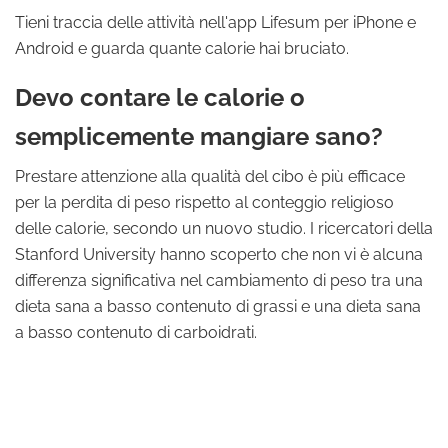
Tieni traccia delle attività nell'app Lifesum per iPhone e
Android e guarda quante calorie hai bruciato.
Devo contare le calorie o
semplicemente mangiare sano?
Prestare attenzione alla qualità del cibo è più efficace
per la perdita di peso rispetto al conteggio religioso
delle calorie, secondo un nuovo studio. I ricercatori della
Stanford University hanno scoperto che non vi è alcuna
differenza significativa nel cambiamento di peso tra una
dieta sana a basso contenuto di grassi e una dieta sana
a basso contenuto di carboidrati.