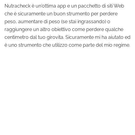
Nutracheck è un'ottima app e un pacchetto di siti Web
che è sicuramente un buon strumento per perdere
peso, aumentare di peso (se stai ingrassando) o
raggiungere un altro obiettivo come perdere qualche
centimetro dal tuo girovita. Sicuramente mi ha aiutato ed
è uno strumento che utilizzo come parte del mio regime.