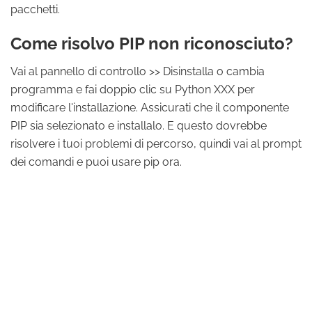
pacchetti.
Come risolvo PIP non riconosciuto?
Vai al pannello di controllo >> Disinstalla o cambia
programma e fai doppio clic su Python XXX per
modificare l'installazione. Assicurati che il componente
PIP sia selezionato e installalo. E questo dovrebbe
risolvere i tuoi problemi di percorso, quindi vai al prompt
dei comandi e puoi usare pip ora.