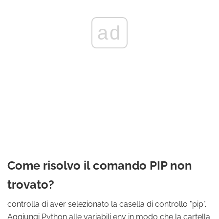
ad
Come risolvo il comando PIP non
trovato?
controlla di aver selezionato la casella di controllo "pip".
Aggiungi Python alle variabili env in modo che la cartella