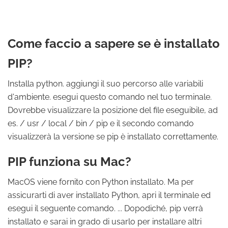
Come faccio a sapere se è installato
PIP?
Installa python. aggiungi il suo percorso alle variabili
d'ambiente. esegui questo comando nel tuo terminale.
Dovrebbe visualizzare la posizione del file eseguibile, ad
es. / usr / local / bin / pip e il secondo comando
visualizzerà la versione se pip è installato correttamente.
PIP funziona su Mac?
MacOS viene fornito con Python installato. Ma per
assicurarti di aver installato Python, apri il terminale ed
esegui il seguente comando. ... Dopodiché, pip verrà
installato e sarai in grado di usarlo per installare altri