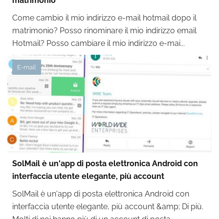
matrimonio
Come cambio il mio indirizzo e-mail hotmail dopo il
matrimonio? Posso rinominare il mio indirizzo email
Hotmail? Posso cambiare il mio indirizzo e-mai...
E-mail
SolMail è un'app di posta elettronica Android con
interfaccia utente elegante, più account
SolMail è un'app di posta elettronica Android con
interfaccia utente elegante, più account &amp; Di più.