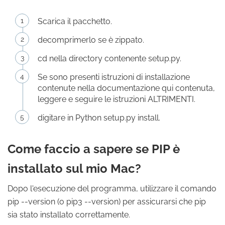
Scarica il pacchetto.
decomprimerlo se è zippato.
cd nella directory contenente setup.py.
Se sono presenti istruzioni di installazione
contenute nella documentazione qui contenuta,
leggere e seguire le istruzioni ALTRIMENTI.
digitare in Python setup.py install.
Come faccio a sapere se PIP è
installato sul mio Mac?
Dopo l'esecuzione del programma, utilizzare il comando
pip --version (o pip3 --version) per assicurarsi che pip
sia stato installato correttamente.