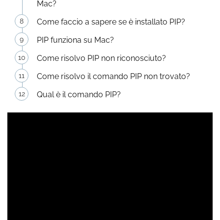
Mac?
Come faccio a sapere se è installato PIP?
PIP funziona su Mac?
Come risolvo PIP non riconosciuto?
Come risolvo il comando PIP non trovato?
Qual è il comando PIP?