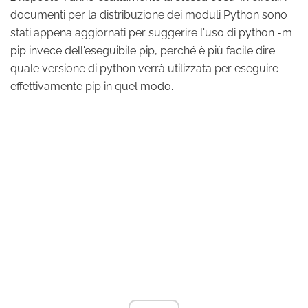
documenti per la distribuzione dei moduli Python sono
stati appena aggiornati per suggerire l'uso di python -m
pip invece dell'eseguibile pip, perché è più facile dire
quale versione di python verrà utilizzata per eseguire
effettivamente pip in quel modo.