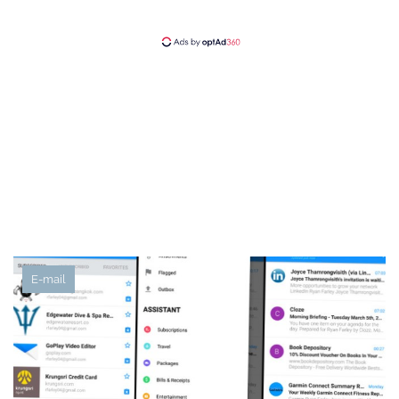
E-mail