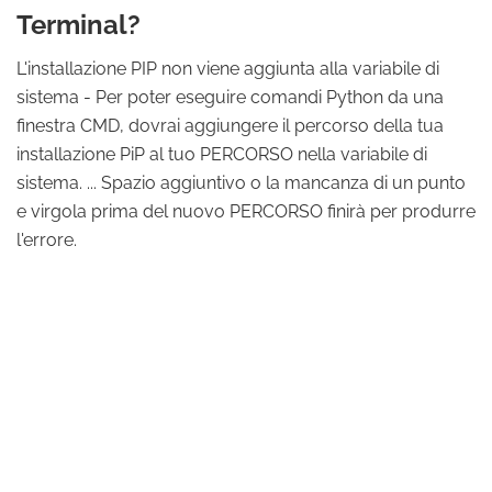
Terminal?
L'installazione PIP non viene aggiunta alla variabile di
sistema - Per poter eseguire comandi Python da una
finestra CMD, dovrai aggiungere il percorso della tua
installazione PiP al tuo PERCORSO nella variabile di
sistema. ... Spazio aggiuntivo o la mancanza di un punto
e virgola prima del nuovo PERCORSO finirà per produrre
l'errore.