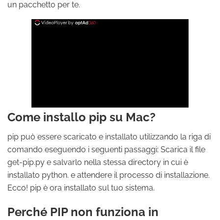
un pacchetto per te.
Come installo pip su Mac?
pip può essere scaricato e installato utilizzando la riga di
comando eseguendo i seguenti passaggi: Scarica il file
get-pip.py e salvarlo nella stessa directory in cui è
installato python. e attendere il processo di installazione.
Ecco! pip è ora installato sul tuo sistema.
Perché PIP non funziona in