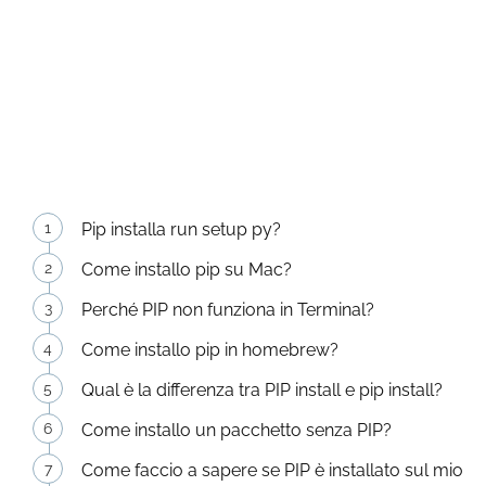
Pip installa run setup py?
Come installo pip su Mac?
Perché PIP non funziona in Terminal?
Come installo pip in homebrew?
Qual è la differenza tra PIP install e pip install?
Come installo un pacchetto senza PIP?
Come faccio a sapere se PIP è installato sul mio