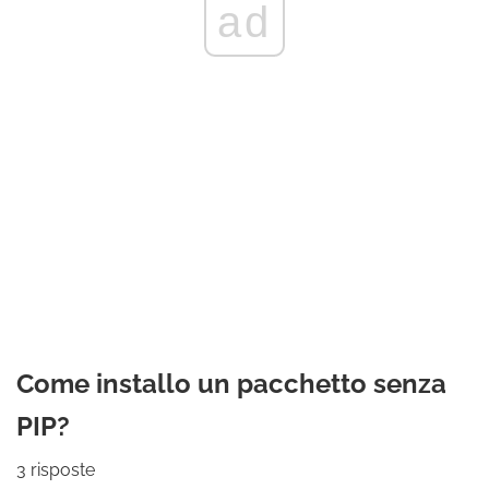
ad
Come installo un pacchetto senza
PIP?
3 risposte