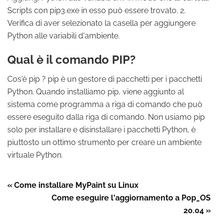
Scripts con pip3.exe in esso può essere trovato. 2.
Verifica di aver selezionato la casella per aggiungere
Python alle variabili d'ambiente.
Qual è il comando PIP?
Cos'è pip ? pip è un gestore di pacchetti per i pacchetti
Python. Quando installiamo pip, viene aggiunto al
sistema come programma a riga di comando che può
essere eseguito dalla riga di comando. Non usiamo pip
solo per installare e disinstallare i pacchetti Python, è
piuttosto un ottimo strumento per creare un ambiente
virtuale Python.
« Come installare MyPaint su Linux
Come eseguire l'aggiornamento a Pop_OS
20.04 »