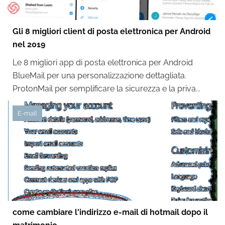
Gli 8 migliori client di posta elettronica per Android
nel 2019
Le 8 migliori app di posta elettronica per Android
BlueMail per una personalizzazione dettagliata.
ProtonMail per semplificare la sicurezza e la priva...
E-mail
come cambiare l'indirizzo e-mail di hotmail dopo il