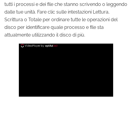
tutti i processi e dei file che stanno scrivendo o leggendo
dalle tue unità. Fare clic sulle intestazioni Lettura,
Scrittura o Totale per ordinare tutte le operazioni del
disco per identificare quale processo e file sta
attualmente utilizzando il disco di più.