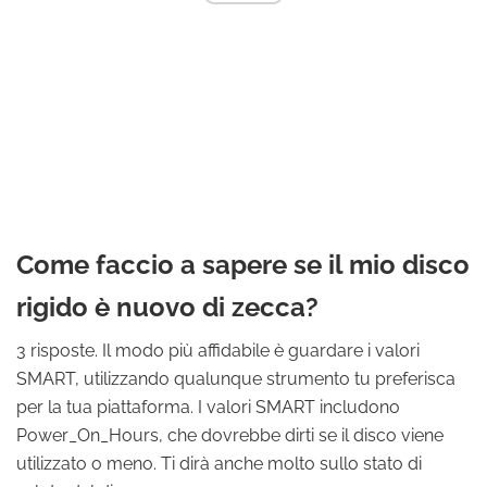
Come faccio a sapere se il mio disco
rigido è nuovo di zecca?
3 risposte. Il modo più affidabile è guardare i valori
SMART, utilizzando qualunque strumento tu preferisca
per la tua piattaforma. I valori SMART includono
Power_On_Hours, che dovrebbe dirti se il disco viene
utilizzato o meno. Ti dirà anche molto sullo stato di