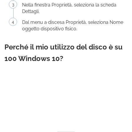
Nella finestra Proprietà, seleziona la scheda
Dettagli.
Dal menu a discesa Proprietà, seleziona Nome
oggetto dispositivo fisico.
Perché il mio utilizzo del disco è su
100 Windows 10?