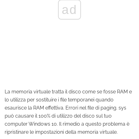
ad
La memoria virtuale tratta il disco come se fosse RAM e
lo utilizza per sostituire i file temporanei quando
esaurisce la RAM effettiva. Errori nel file di paging. sys
può causare il 100% di utilizzo del disco sul tuo
computer Windows 10. Il rimedio a questo problema è
ripristinare le impostazioni della memoria virtuale.