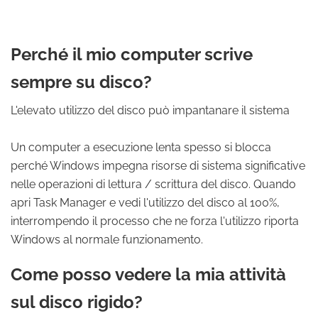
Perché il mio computer scrive
sempre su disco?
L'elevato utilizzo del disco può impantanare il sistema
Un computer a esecuzione lenta spesso si blocca
perché Windows impegna risorse di sistema significative
nelle operazioni di lettura / scrittura del disco. Quando
apri Task Manager e vedi l'utilizzo del disco al 100%,
interrompendo il processo che ne forza l'utilizzo riporta
Windows al normale funzionamento.
Come posso vedere la mia attività
sul disco rigido?