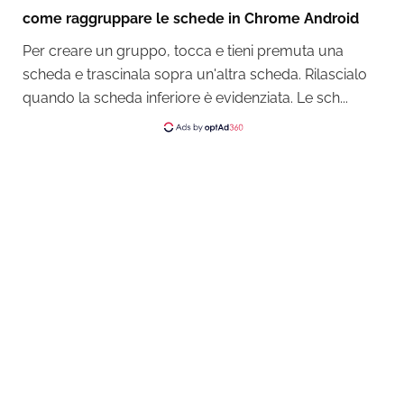
come raggruppare le schede in Chrome Android
Per creare un gruppo, tocca e tieni premuta una
scheda e trascinala sopra un'altra scheda. Rilascialo
quando la scheda inferiore è evidenziata. Le sch...