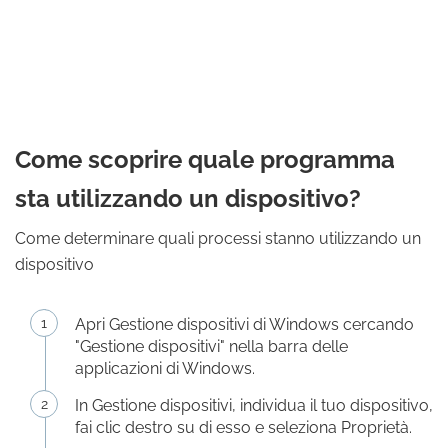
Come scoprire quale programma
sta utilizzando un dispositivo?
Come determinare quali processi stanno utilizzando un
dispositivo
Apri Gestione dispositivi di Windows cercando
"Gestione dispositivi" nella barra delle
applicazioni di Windows.
In Gestione dispositivi, individua il tuo dispositivo,
fai clic destro su di esso e seleziona Proprietà.