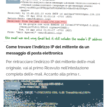
Come trovare l'indirizzo IP del mittente da un
messaggio di posta elettronica
Per rintracciare l'indirizzo IP del mittente dell'e-mail
originale, vai al primo Ricevuto nell'intestazione
completa dell'e-mail. Accanto alla prima r...
E-mail