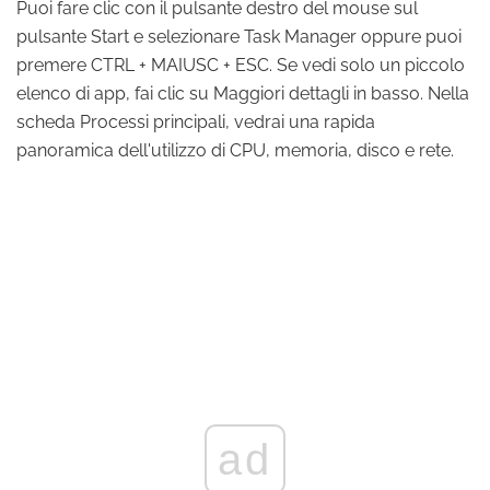
Puoi fare clic con il pulsante destro del mouse sul
pulsante Start e selezionare Task Manager oppure puoi
premere CTRL + MAIUSC + ESC. Se vedi solo un piccolo
elenco di app, fai clic su Maggiori dettagli in basso. Nella
scheda Processi principali, vedrai una rapida
panoramica dell'utilizzo di CPU, memoria, disco e rete.
ad