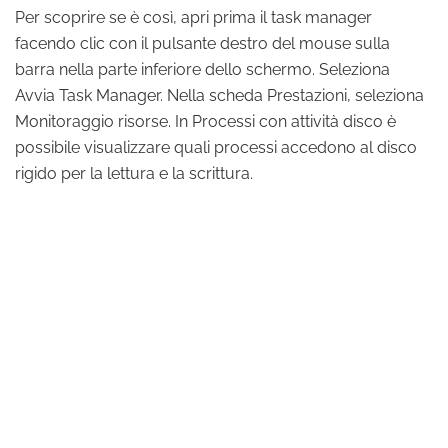
Per scoprire se è così, apri prima il task manager
facendo clic con il pulsante destro del mouse sulla
barra nella parte inferiore dello schermo. Seleziona
Avvia Task Manager. Nella scheda Prestazioni, seleziona
Monitoraggio risorse. In Processi con attività disco è
possibile visualizzare quali processi accedono al disco
rigido per la lettura e la scrittura.