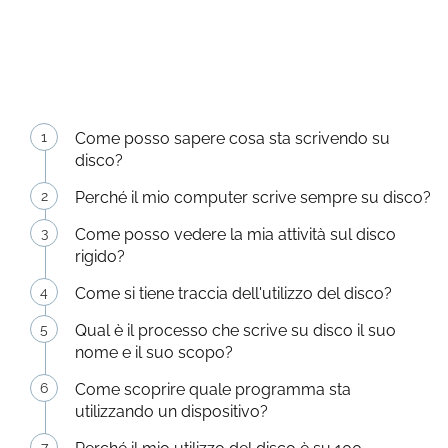
Come posso sapere cosa sta scrivendo su
disco?
Perché il mio computer scrive sempre su disco?
Come posso vedere la mia attività sul disco
rigido?
Come si tiene traccia dell'utilizzo del disco?
Qual è il processo che scrive su disco il suo
nome e il suo scopo?
Come scoprire quale programma sta
utilizzando un dispositivo?