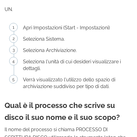
UN.
Apri Impostazioni (Start - Impostazioni)
Seleziona Sistema.
Seleziona Archiviazione.
Seleziona l'unità di cui desideri visualizzare i
dettagli.
Verrà visualizzato l'utilizzo dello spazio di
archiviazione suddiviso per tipo di dati.
Qual è il processo che scrive su
disco il suo nome e il suo scopo?
Il nome del processo si chiama PROCESSO DI