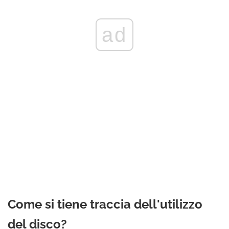
ad
Come si tiene traccia dell'utilizzo
del disco?