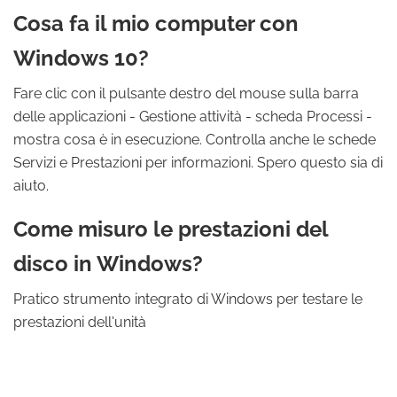
Cosa fa il mio computer con
Windows 10?
Fare clic con il pulsante destro del mouse sulla barra
delle applicazioni - Gestione attività - scheda Processi -
mostra cosa è in esecuzione. Controlla anche le schede
Servizi e Prestazioni per informazioni. Spero questo sia di
aiuto.
Come misuro le prestazioni del
disco in Windows?
Pratico strumento integrato di Windows per testare le
prestazioni dell'unità