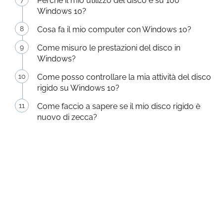
Perché il mio utilizzo del disco è su 100
Windows 10?
Cosa fa il mio computer con Windows 10?
Come misuro le prestazioni del disco in
Windows?
Come posso controllare la mia attività del disco
rigido su Windows 10?
Come faccio a sapere se il mio disco rigido è
nuovo di zecca?