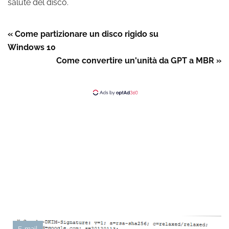
salute del disco.
« Come partizionare un disco rigido su
Windows 10
Come convertire un'unità da GPT a MBR »
E-mail