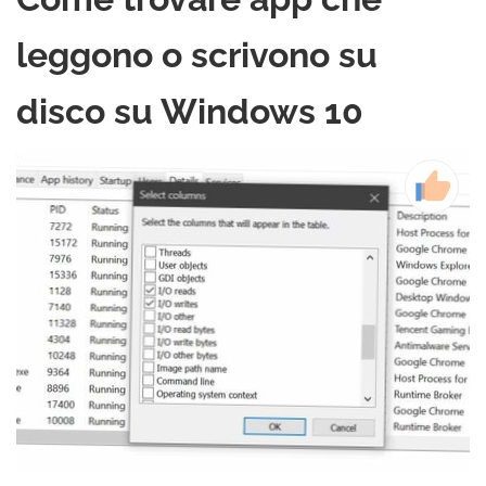
leggono o scrivono su
disco su Windows 10