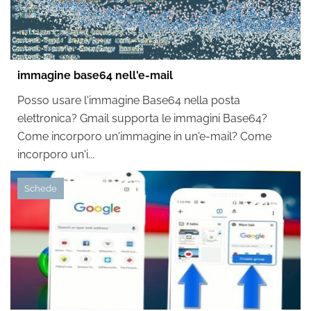
immagine base64 nell'e-mail
Posso usare l'immagine Base64 nella posta
elettronica? Gmail supporta le immagini Base64?
Come incorporo un'immagine in un'e-mail? Come
incorporo un'i...
Schede