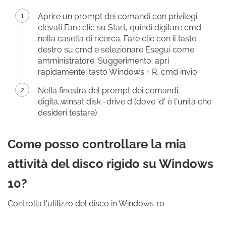
Aprire un prompt dei comandi con privilegi
elevati Fare clic su Start, quindi digitare cmd
nella casella di ricerca. Fare clic con il tasto
destro su cmd e selezionare Esegui come
amministratore. Suggerimento: apri
rapidamente: tasto Windows + R, cmd invio.
Nella finestra del prompt dei comandi,
digita..winsat disk -drive d (dove 'd' è l'unità che
desideri testare)
Come posso controllare la mia
attività del disco rigido su Windows
10?
Controlla l'utilizzo del disco in Windows 10