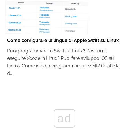
Come configurare la lingua di Apple Swift su Linux
Puoi programmare in Swift su Linux? Possiamo
eseguire Xcode in Linux? Puoi fare sviluppo iOS su
Linux? Come inizio a programmare in Swift? Qual è la
d...
ad