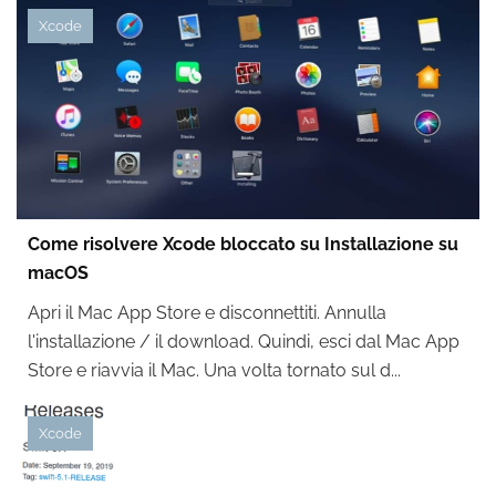
Xcode
Come risolvere Xcode bloccato su Installazione su
macOS
Apri il Mac App Store e disconnettiti. Annulla
l'installazione / il download. Quindi, esci dal Mac App
Store e riavvia il Mac. Una volta tornato sul d...
Xcode