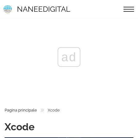
NANEEDIGITAL
ad
Pagina principale
Xcode
Xcode