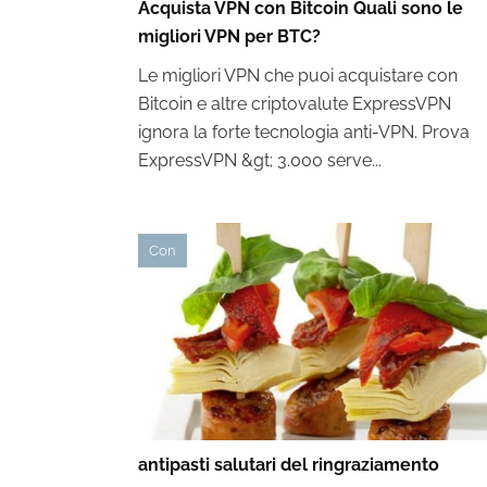
Acquista VPN con Bitcoin Quali sono le
migliori VPN per BTC?
Le migliori VPN che puoi acquistare con
Bitcoin e altre criptovalute ExpressVPN
ignora la forte tecnologia anti-VPN. Prova
ExpressVPN &gt; 3.000 serve...
Con
antipasti salutari del ringraziamento