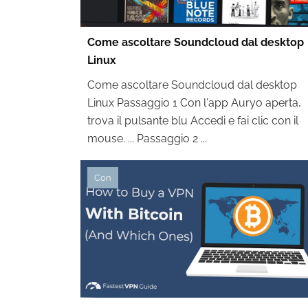
Come ascoltare Soundcloud dal desktop
Linux
Come ascoltare Soundcloud dal desktop
Linux Passaggio 1 Con l'app Auryo aperta,
trova il pulsante blu Accedi e fai clic con il
mouse. ... Passaggio 2 ...
Con