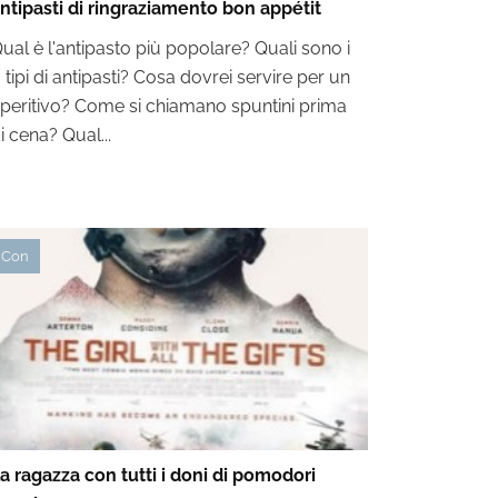
ntipasti di ringraziamento bon appétit
ual è l'antipasto più popolare? Quali sono i
 tipi di antipasti? Cosa dovrei servire per un
peritivo? Come si chiamano spuntini prima
i cena? Qual...
Con
a ragazza con tutti i doni di pomodori