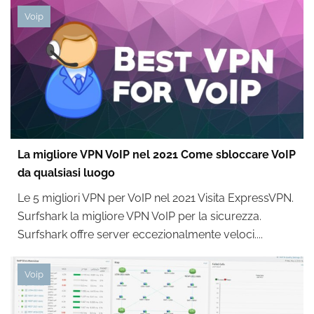
Voip
La migliore VPN VoIP nel 2021 Come sbloccare VoIP
da qualsiasi luogo
Le 5 migliori VPN per VoIP nel 2021 Visita ExpressVPN.
Surfshark la migliore VPN VoIP per la sicurezza.
Surfshark offre server eccezionalmente veloci....
Voip