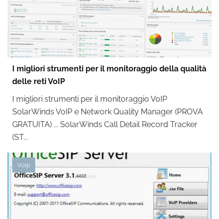
I migliori strumenti per il monitoraggio della qualità
delle reti VoIP
I migliori strumenti per il monitoraggio VoIP
SolarWinds VoIP e Network Quality Manager (PROVA
GRATUITA) ... SolarWinds Call Detail Record Tracker
(ST...
Voip