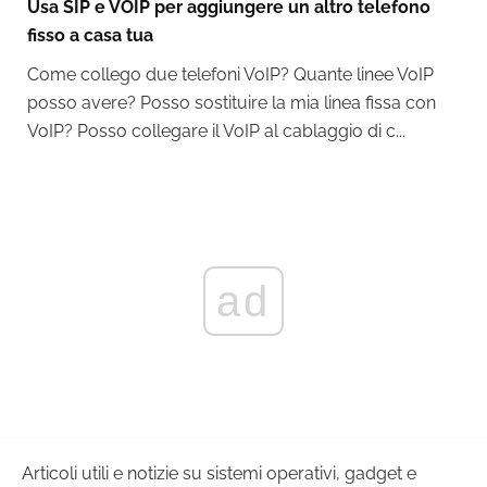
Usa SIP e VOIP per aggiungere un altro telefono
fisso a casa tua
Come collego due telefoni VoIP? Quante linee VoIP
posso avere? Posso sostituire la mia linea fissa con
VoIP? Posso collegare il VoIP al cablaggio di c...
ad
Articoli utili e notizie su sistemi operativi, gadget e