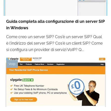
Guida completa alla configurazione di un server SIP
in Windows
Come creo un server SIP? Cos'è un server SIP? Qual
è l'indirizzo del server SIP? Cos'è un client SIP? Come
si configura un provider di servizi VoIP? Q...
Voip