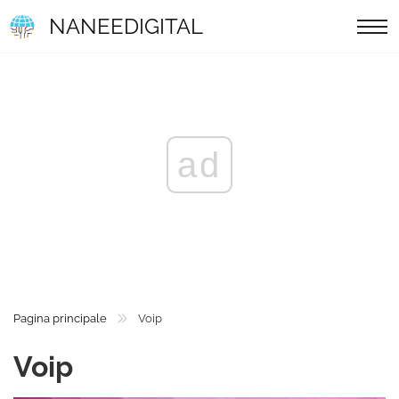
NANEEDIGITAL
ad
Pagina principale
Voip
Voip