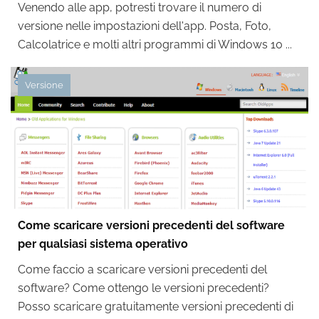
Venendo alle app, potresti trovare il numero di
versione nelle impostazioni dell'app. Posta, Foto,
Calcolatrice e molti altri programmi di Windows 10 ...
Versione
Come scaricare versioni precedenti del software
per qualsiasi sistema operativo
Come faccio a scaricare versioni precedenti del
software? Come ottengo le versioni precedenti?
Posso scaricare gratuitamente versioni precedenti di