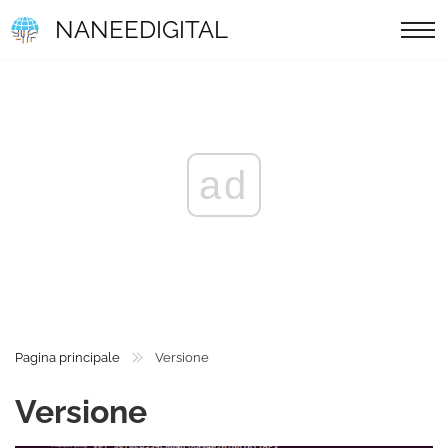
NANEEDIGITAL
ad
Pagina principale
Versione
Versione