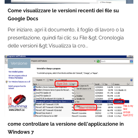
Come visualizzare le versioni recenti dei file su
Google Docs
Per iniziare, apri il documento, il foglio di lavoro o la
presentazione, quindi fai clic su File &gt; Cronologia
delle versioni &gt; Visualizza la cro...
Versione
come controllare la versione dell'applicazione in
Windows 7