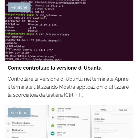
Versione
Come controllare la versione di Ubuntu
Controllare la versione di Ubuntu nel terminale Aprire
il terminale utilizzando Mostra applicazioni o utilizzare
la scorciatoia da tastiera [Ctrl] + [...
Versione