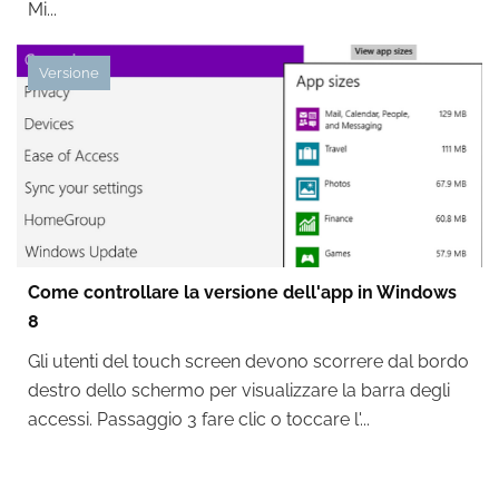
Mi...
Versione
Come controllare la versione dell'app in Windows
8
Gli utenti del touch screen devono scorrere dal bordo
destro dello schermo per visualizzare la barra degli
accessi. Passaggio 3 fare clic o toccare l'...