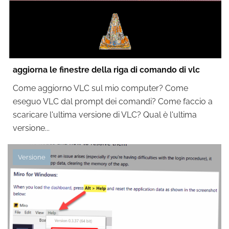
aggiorna le finestre della riga di comando di vlc
Come aggiorno VLC sul mio computer? Come
eseguo VLC dal prompt dei comandi? Come faccio a
scaricare l'ultima versione di VLC? Qual è l'ultima
versione...
Versione