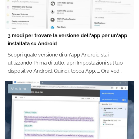
3 modi per trovare la versione dell'app per un'app
installata su Android
Scopri quale versione di un'app Android stai
utilizzando Prima di tutto, apri Impostazioni sul tuo
dispositivo Android. Quindi, tocca App. ... Ora ved...
Versione