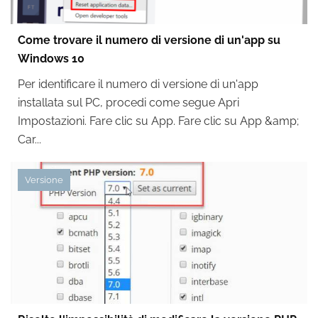
Come trovare il numero di versione di un'app su
Windows 10
Per identificare il numero di versione di un'app
installata sul PC, procedi come segue Apri
Impostazioni. Fare clic su App. Fare clic su App &amp;
Car...
Versione