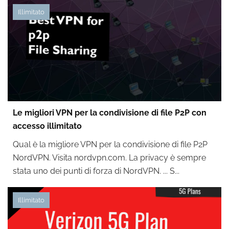
Illimitato
Le migliori VPN per la condivisione di file P2P con
accesso illimitato
Qual è la migliore VPN per la condivisione di file P2P
NordVPN. Visita nordvpn.com. La privacy è sempre
stata uno dei punti di forza di NordVPN. ... S...
Illimitato