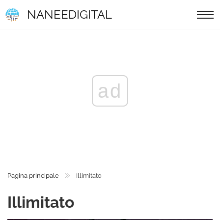
NANEEDIGITAL
ad
Pagina principale
Illimitato
Illimitato