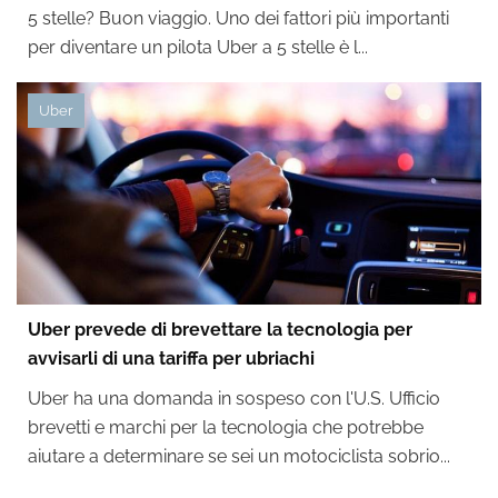
5 stelle? Buon viaggio. Uno dei fattori più importanti
per diventare un pilota Uber a 5 stelle è l...
Uber
Uber prevede di brevettare la tecnologia per
avvisarli di una tariffa per ubriachi
Uber ha una domanda in sospeso con l'U.S. Ufficio
brevetti e marchi per la tecnologia che potrebbe
aiutare a determinare se sei un motociclista sobrio...