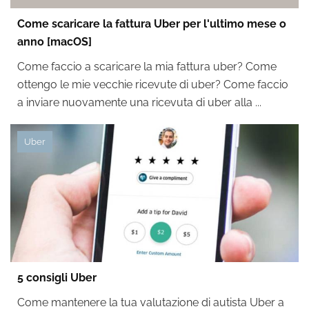
Come scaricare la fattura Uber per l'ultimo mese o
anno [macOS]
Come faccio a scaricare la mia fattura uber? Come
ottengo le mie vecchie ricevute di uber? Come faccio
a inviare nuovamente una ricevuta di uber alla ...
Uber
5 consigli Uber
Come mantenere la tua valutazione di autista Uber a