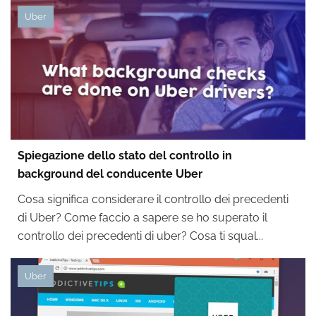
Uber
Spiegazione dello stato del controllo in
background del conducente Uber
Cosa significa considerare il controllo dei precedenti
di Uber? Come faccio a sapere se ho superato il
controllo dei precedenti di uber? Cosa ti squal...
Uber