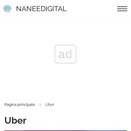
NANEEDIGITAL
ad
Pagina principale
Uber
Uber