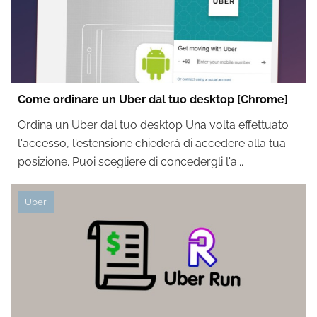
Come ordinare un Uber dal tuo desktop [Chrome]
Ordina un Uber dal tuo desktop Una volta effettuato
l'accesso, l'estensione chiederà di accedere alla tua
posizione. Puoi scegliere di concedergli l'a...
Uber