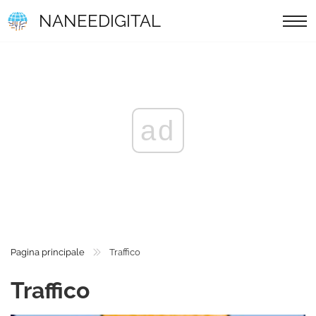
NANEEDIGITAL
ad
Pagina principale
Traffico
Traffico