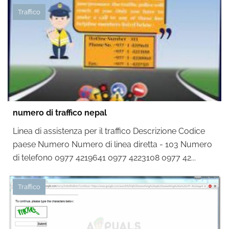
Traffico
numero di traffico nepal
Linea di assistenza per il traffico Descrizione Codice
paese Numero Numero di linea diretta - 103 Numero
di telefono 0977 4219641 0977 4223108 0977 42...
Traffico