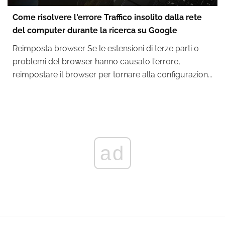
Come risolvere l'errore Traffico insolito dalla rete
del computer durante la ricerca su Google
Reimposta browser Se le estensioni di terze parti o
problemi del browser hanno causato l'errore,
reimpostare il browser per tornare alla configurazion...
ad