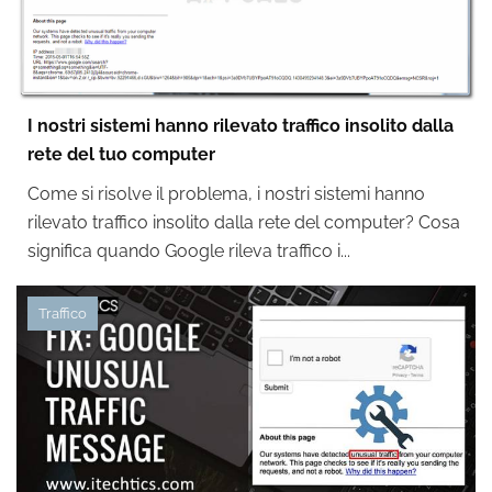
I nostri sistemi hanno rilevato traffico insolito dalla
rete del tuo computer
Come si risolve il problema, i nostri sistemi hanno
rilevato traffico insolito dalla rete del computer? Cosa
significa quando Google rileva traffico i...
Traffico