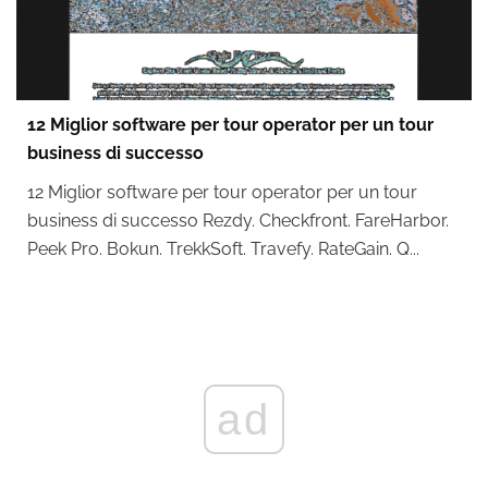
12 Miglior software per tour operator per un tour
business di successo
12 Miglior software per tour operator per un tour
business di successo Rezdy. Checkfront. FareHarbor.
Peek Pro. Bokun. TrekkSoft. Travefy. RateGain. Q...
ad