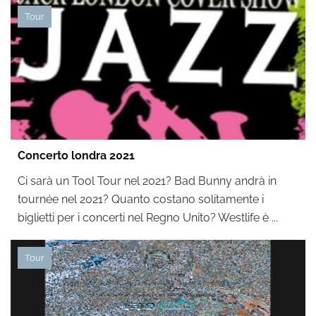
Tour
Concerto londra 2021
Ci sarà un Tool Tour nel 2021? Bad Bunny andrà in
tournée nel 2021? Quanto costano solitamente i
biglietti per i concerti nel Regno Unito? Westlife è ...
Tour