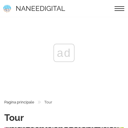
NANEEDIGITAL
ad
Pagina principale
Tour
Tour