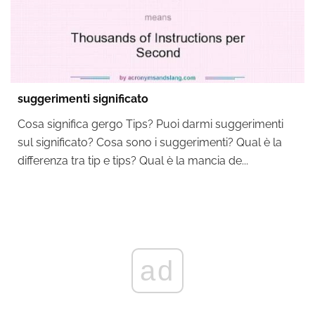
suggerimenti significato
Cosa significa gergo Tips? Puoi darmi suggerimenti
sul significato? Cosa sono i suggerimenti? Qual è la
differenza tra tip e tips? Qual è la mancia de...
ad