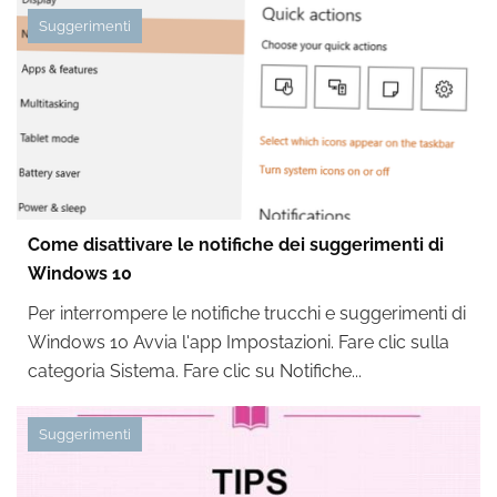
Suggerimenti
Come disattivare le notifiche dei suggerimenti di
Windows 10
Per interrompere le notifiche trucchi e suggerimenti di
Windows 10 Avvia l'app Impostazioni. Fare clic sulla
categoria Sistema. Fare clic su Notifiche...
Suggerimenti