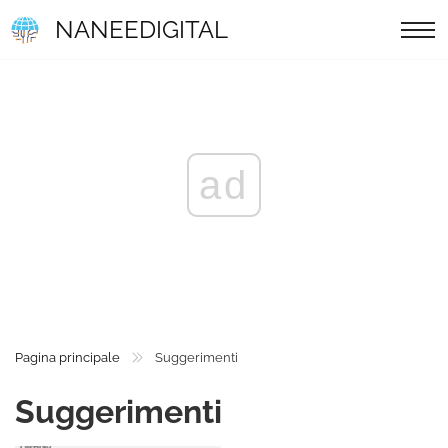
NANEEDIGITAL
ad
Pagina principale
Suggerimenti
Suggerimenti