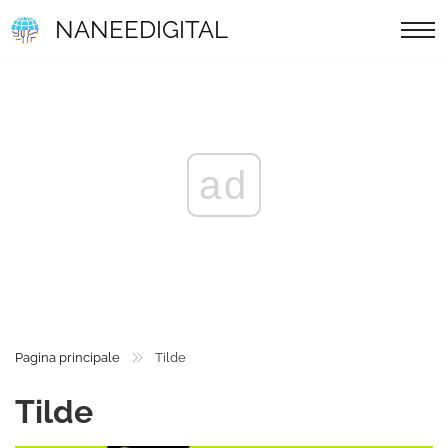
NANEEDIGITAL
ad
Pagina principale
Tilde
Tilde