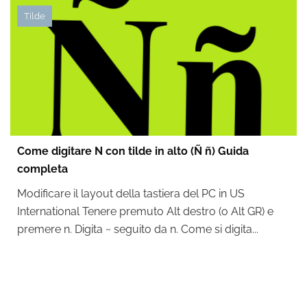
Tilde
Come digitare N con tilde in alto (Ñ ñ) Guida
completa
Modificare il layout della tastiera del PC in US
International Tenere premuto Alt destro (o Alt GR) e
premere n. Digita ~ seguito da n. Come si digita...