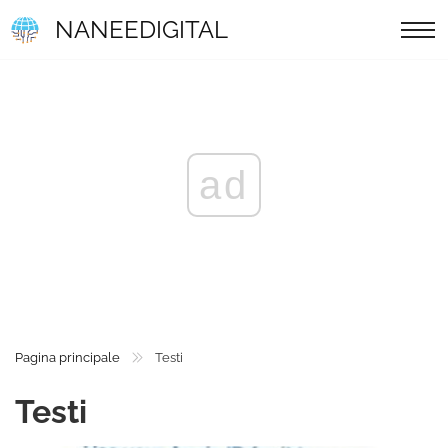
NANEEDIGITAL
ad
Pagina principale
Testi
Testi