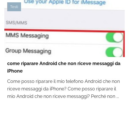
Testi
come riparare Android che non riceve messaggi da
iPhone
Come posso riparare il mio telefono Android che non
riceve messaggi da iPhone? Come posso riparare il
mio Android che non riceve messaggi? Perché non ...