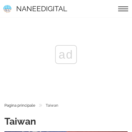
NANEEDIGITAL
ad
Pagina principale
Taiwan
Taiwan