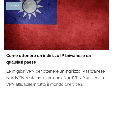
Taiwan
Come ottenere un indirizzo IP taiwanese da
qualsiasi paese
Le migliori VPN per ottenere un indirizzo IP taiwanese
NordVPN. Visita nordvpn.com. NordVPN è un servizio
VPN affidabile in tutto il mondo che ti tien...