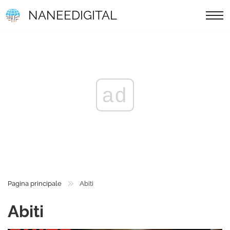
NANEEDIGITAL
ad
Pagina principale
Abiti
Abiti