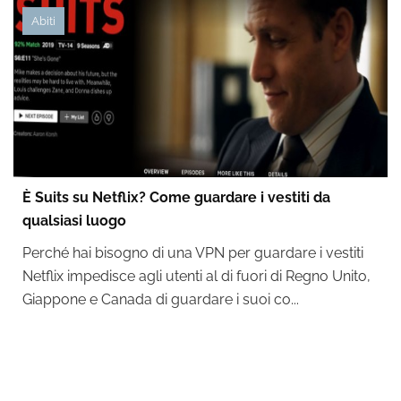
Abiti
È Suits su Netflix? Come guardare i vestiti da
qualsiasi luogo
Perché hai bisogno di una VPN per guardare i vestiti
Netflix impedisce agli utenti al di fuori di Regno Unito,
Giappone e Canada di guardare i suoi co...