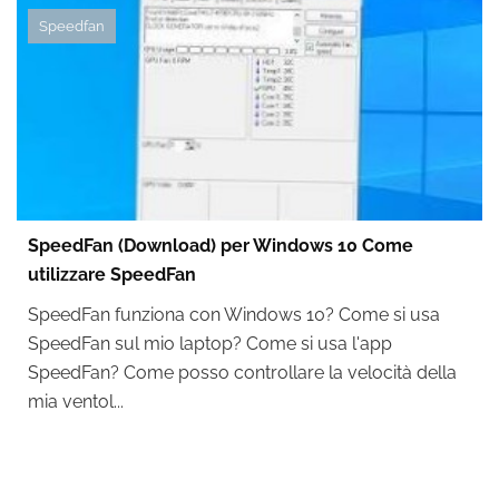
Speedfan
SpeedFan (Download) per Windows 10 Come
utilizzare SpeedFan
SpeedFan funziona con Windows 10? Come si usa
SpeedFan sul mio laptop? Come si usa l'app
SpeedFan? Come posso controllare la velocità della
mia ventol...