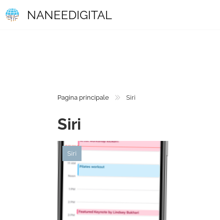
NANEEDIGITAL
Pagina principale
Siri
Siri
Siri