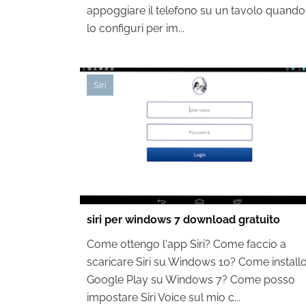
appoggiare il telefono su un tavolo quando
lo configuri per im...
Siri
siri per windows 7 download gratuito
Come ottengo l'app Siri? Come faccio a
scaricare Siri su Windows 10? Come install
Google Play su Windows 7? Come posso
impostare Siri Voice sul mio c...