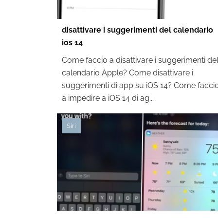
disattivare i suggerimenti del calendario
ios 14
Come faccio a disattivare i suggerimenti de
calendario Apple? Come disattivare i
suggerimenti di app su iOS 14? Come facci
a impedire a iOS 14 di ag...
Siri