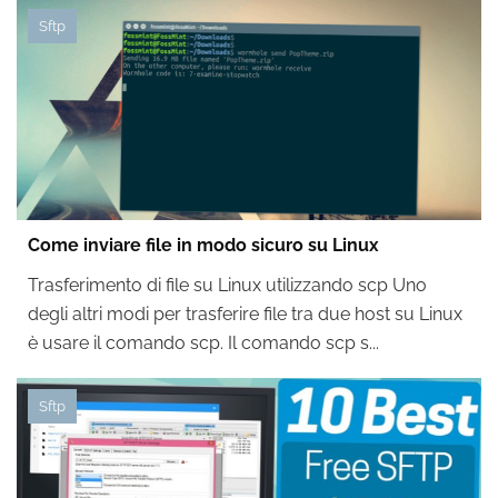
Sftp
Come inviare file in modo sicuro su Linux
Trasferimento di file su Linux utilizzando scp Uno
degli altri modi per trasferire file tra due host su Linux
è usare il comando scp. Il comando scp s...
Sftp