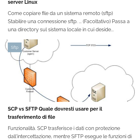
server Linux
Come copiare file da un sistema remoto (sftp)
Stabilire una connessione sftp. ... (Facoltativo) Passa a
una directory sul sistema locale in cui deside...
Sftp
SCP vs SFTP Quale dovresti usare per il
trasferimento di file
Funzionalità. SCP trasferisce i dati con protezione
dall'intercettazione, mentre SFTP esegue le funzioni di