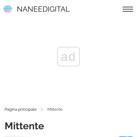
NANEEDIGITAL
ad
Pagina principale
Mittente
Mittente