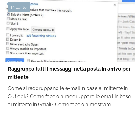
Mittente
Raggruppa tutti i messaggi nella posta in arrivo per
mittente
Come si raggruppano le e-mail in base al mittente in
Outlook? Come faccio a raggruppare le email in base
al mittente in Gmail? Come faccio a mostrare ...