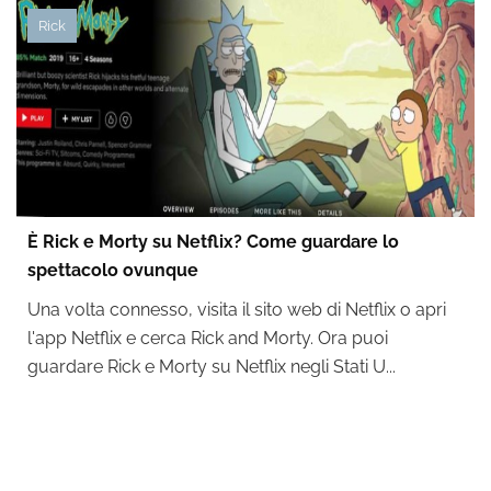
Rick
È Rick e Morty su Netflix? Come guardare lo
spettacolo ovunque
Una volta connesso, visita il sito web di Netflix o apri
l'app Netflix e cerca Rick and Morty. Ora puoi
guardare Rick e Morty su Netflix negli Stati U...