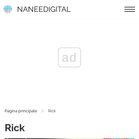
NANEEDIGITAL
ad
Pagina principale
Rick
Rick