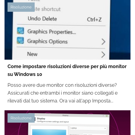
Risoluzione
Come impostare risoluzioni diverse per più monitor
su Windows 10
Posso avere due monitor con risoluzioni diverse?
Assicurati che entrambi i monitor siano collegati e
rilevati dal tuo sistema. Ora vai all'app Imposta...
Risoluzione