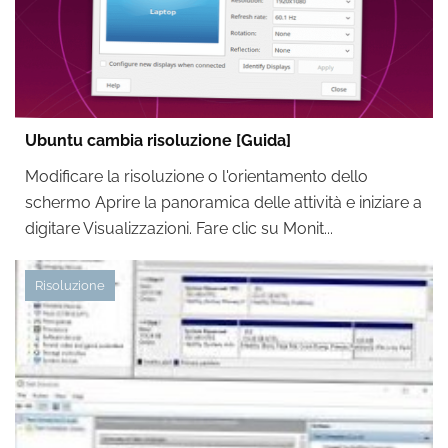
Ubuntu cambia risoluzione [Guida]
Modificare la risoluzione o l'orientamento dello
schermo Aprire la panoramica delle attività e iniziare a
digitare Visualizzazioni. Fare clic su Monit...
Risoluzione