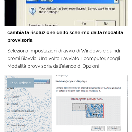
cambia la risoluzione dello schermo dalla modalità
provvisoria
Seleziona Impostazioni di avvio di Windows e quindi
premi Riavvia. Una volta riavviato il computer, scegli
Modalità provvisoria dall'elenco di Opzioni...
Risoluzione