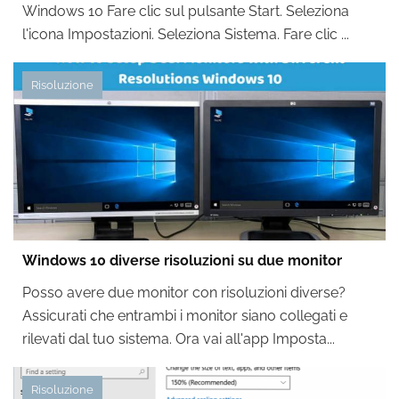
Windows 10 Fare clic sul pulsante Start. Seleziona
l'icona Impostazioni. Seleziona Sistema. Fare clic ...
Risoluzione
Windows 10 diverse risoluzioni su due monitor
Posso avere due monitor con risoluzioni diverse?
Assicurati che entrambi i monitor siano collegati e
rilevati dal tuo sistema. Ora vai all'app Imposta...
Risoluzione