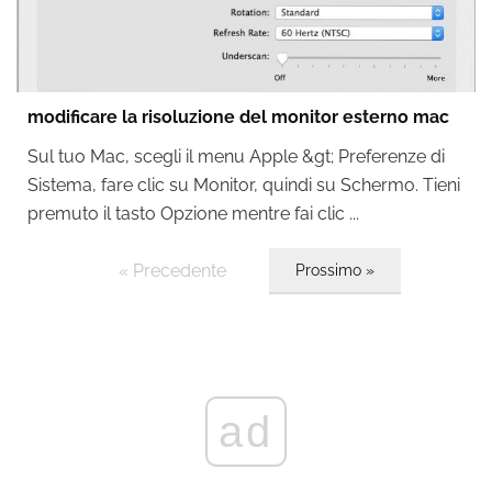
modificare la risoluzione del monitor esterno mac
Sul tuo Mac, scegli il menu Apple &gt; Preferenze di
Sistema, fare clic su Monitor, quindi su Schermo. Tieni
premuto il tasto Opzione mentre fai clic ...
« Precedente
Prossimo »
ad