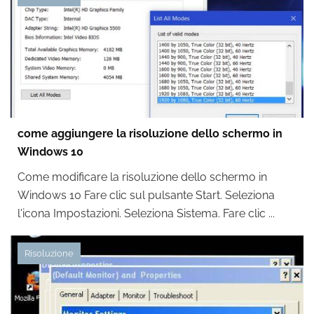
come aggiungere la risoluzione dello schermo in
Windows 10
Come modificare la risoluzione dello schermo in
Windows 10 Fare clic sul pulsante Start. Seleziona
l'icona Impostazioni. Seleziona Sistema. Fare clic ...
Risoluzione