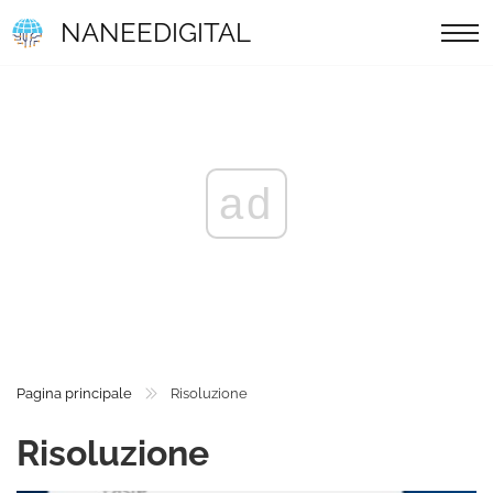
NANEEDIGITAL
ad
Pagina principale
Risoluzione
Risoluzione