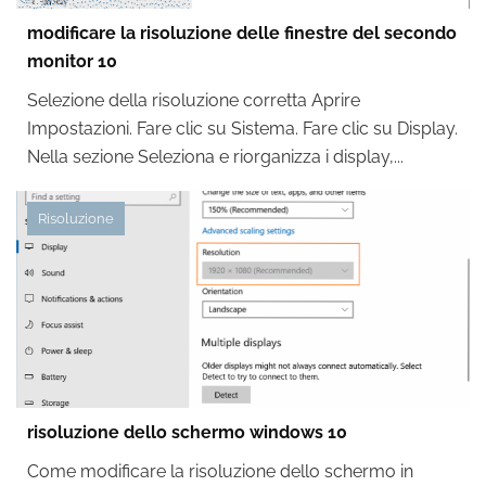
modificare la risoluzione delle finestre del secondo
monitor 10
Selezione della risoluzione corretta Aprire
Impostazioni. Fare clic su Sistema. Fare clic su Display.
Nella sezione Seleziona e riorganizza i display,...
Risoluzione
risoluzione dello schermo windows 10
Come modificare la risoluzione dello schermo in