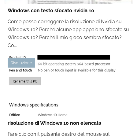
Windows con testo sfocato nvidia 10
Come posso correggere la risoluzione di Nvidia su
Windows 10? Perché alcune app appaiono sfocate su
Windows 10? Perché il mio gioco sembra sfocato?
Co...
Risoluzione
risoluzione di Windows 10 non elencata
Fare clic con il pulsante destro del mouse sul