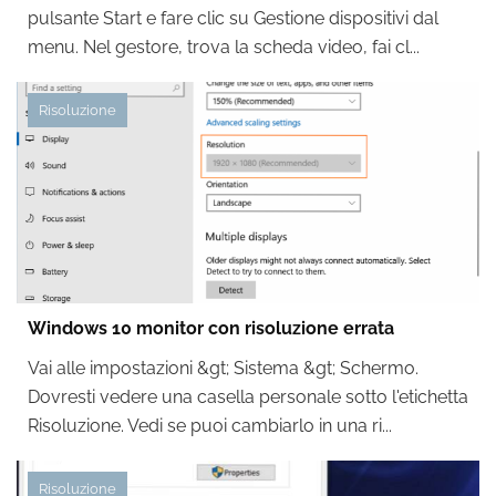
pulsante Start e fare clic su Gestione dispositivi dal
menu. Nel gestore, trova la scheda video, fai cl...
Risoluzione
Windows 10 monitor con risoluzione errata
Vai alle impostazioni &gt; Sistema &gt; Schermo.
Dovresti vedere una casella personale sotto l'etichetta
Risoluzione. Vedi se puoi cambiarlo in una ri...
Risoluzione