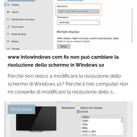
www intowindows com fix non può cambiare la
risoluzione dello schermo in Windows 10
Perché non riesco a modificare la risoluzione dello
schermo di Windows 10? Perché il mio computer non
mi consente di modificare la risoluzione dello s...
Risoluzione