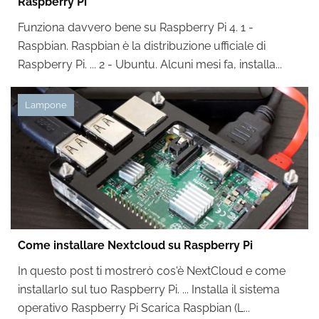
Raspberry Pi
Funziona davvero bene su Raspberry Pi 4. 1 -
Raspbian. Raspbian è la distribuzione ufficiale di
Raspberry Pi. ... 2 - Ubuntu. Alcuni mesi fa, installa...
Lampone
Come installare Nextcloud su Raspberry Pi
In questo post ti mostrerò cos'è NextCloud e come
installarlo sul tuo Raspberry Pi. ... Installa il sistema
operativo Raspberry Pi Scarica Raspbian (L...