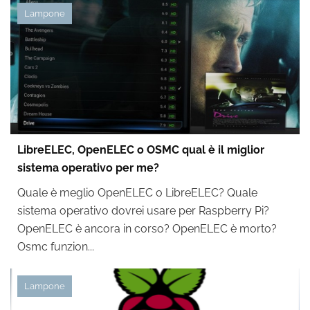
Lampone
LibreELEC, OpenELEC o OSMC qual è il miglior
sistema operativo per me?
Quale è meglio OpenELEC o LibreELEC? Quale
sistema operativo dovrei usare per Raspberry Pi?
OpenELEC è ancora in corso? OpenELEC è morto?
Osmc funzion...
Lampone