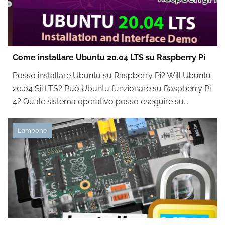
Come installare Ubuntu 20.04 LTS su Raspberry Pi
Posso installare Ubuntu su Raspberry Pi? Will Ubuntu
20.04 Sii LTS? Può Ubuntu funzionare su Raspberry Pi
4? Quale sistema operativo posso eseguire su...
Lampone