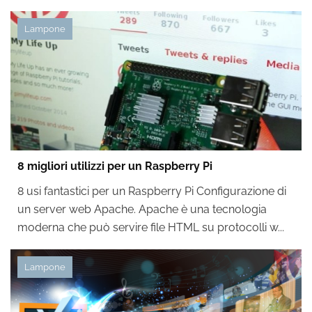
Lampone
8 migliori utilizzi per un Raspberry Pi
8 usi fantastici per un Raspberry Pi Configurazione di
un server web Apache. Apache è una tecnologia
moderna che può servire file HTML su protocolli w...
Lampone