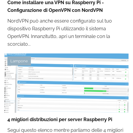
Come installare una VPN su Raspberry Pi -
Configurazione di OpenVPN con NordVPN
NordVPN può anche essere configurato sul tuo
dispositivo Raspberry Pi utilizzando il sistema
OpenVPN. Innanzitutto, apri un terminale con la
scorciato...
Lampone
4 migliori distribuzioni per server Raspberry Pi
Segui questo elenco mentre parliamo delle 4 migliori