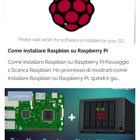
Come installare Raspbian su Raspberry Pi
Come installare Raspbian su Raspberry Pi Passaggio
1 Scarica Raspbian. Ho promesso di mostrarti come
installare Raspbian su Raspberry Pi, quindi è giu...
Lampone