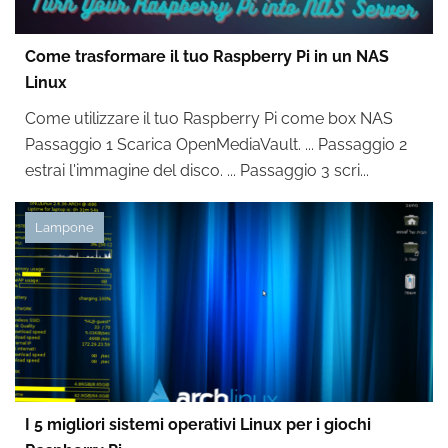
Come trasformare il tuo Raspberry Pi in un NAS
Linux
Come utilizzare il tuo Raspberry Pi come box NAS
Passaggio 1 Scarica OpenMediaVault. ... Passaggio 2
estrai l'immagine del disco. ... Passaggio 3 scri...
Lampone
I 5 migliori sistemi operativi Linux per i giochi