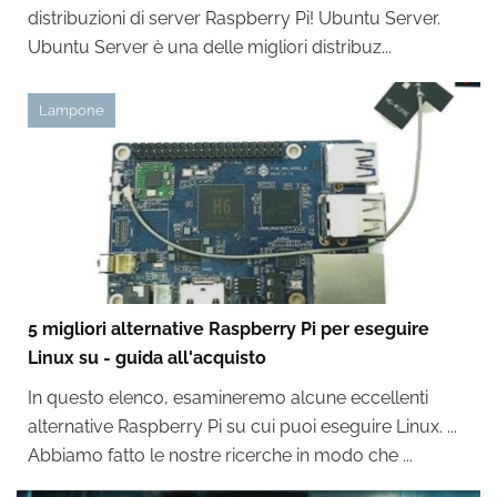
distribuzioni di server Raspberry Pi! Ubuntu Server.
Ubuntu Server è una delle migliori distribuz...
Lampone
5 migliori alternative Raspberry Pi per eseguire
Linux su - guida all'acquisto
In questo elenco, esamineremo alcune eccellenti
alternative Raspberry Pi su cui puoi eseguire Linux. ...
Abbiamo fatto le nostre ricerche in modo che ...