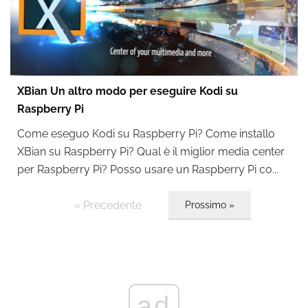
XBian Un altro modo per eseguire Kodi su
Raspberry Pi
Come eseguo Kodi su Raspberry Pi? Come installo
XBian su Raspberry Pi? Qual è il miglior media center
per Raspberry Pi? Posso usare un Raspberry Pi co...
« Precedente
Prossimo »
ad