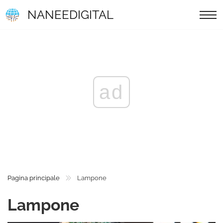
NANEEDIGITAL
ad
Pagina principale
Lampone
Lampone