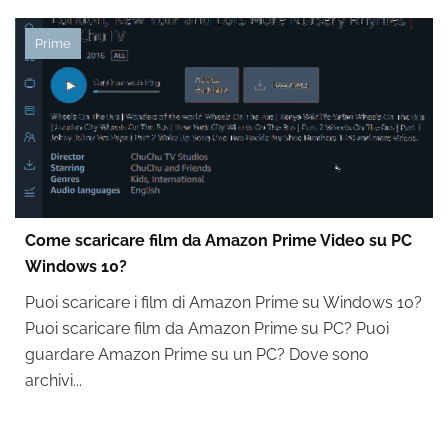
Prime
Come scaricare film da Amazon Prime Video su PC
Windows 10?
Puoi scaricare i film di Amazon Prime su Windows 10?
Puoi scaricare film da Amazon Prime su PC? Puoi
guardare Amazon Prime su un PC? Dove sono
archivi...