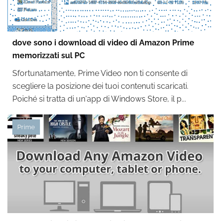
dove sono i download di video di Amazon Prime
memorizzati sul PC
Sfortunatamente, Prime Video non ti consente di
scegliere la posizione dei tuoi contenuti scaricati.
Poiché si tratta di un'app di Windows Store, il p...
Prime