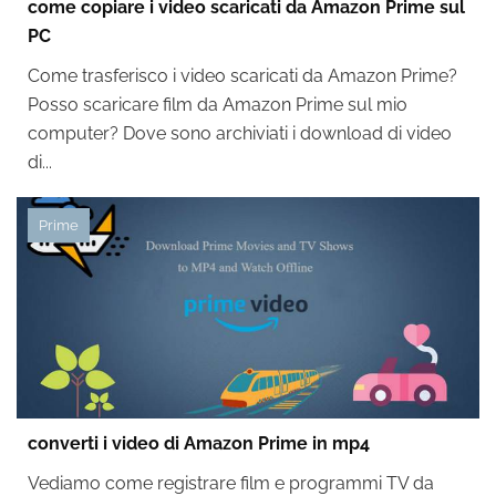
come copiare i video scaricati da Amazon Prime sul
PC
Come trasferisco i video scaricati da Amazon Prime?
Posso scaricare film da Amazon Prime sul mio
computer? Dove sono archiviati i download di video
di...
Prime
converti i video di Amazon Prime in mp4
Vediamo come registrare film e programmi TV da