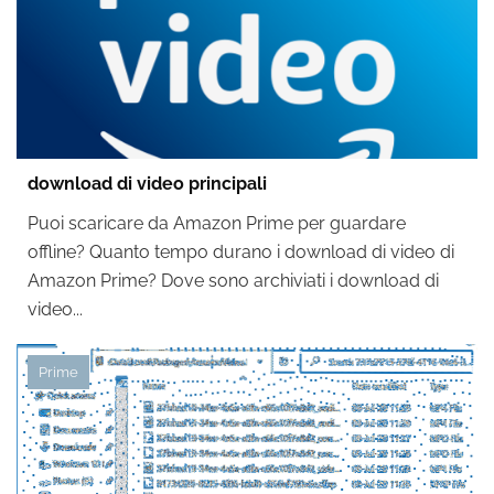
download di video principali
Puoi scaricare da Amazon Prime per guardare
offline? Quanto tempo durano i download di video di
Amazon Prime? Dove sono archiviati i download di
video...
Prime