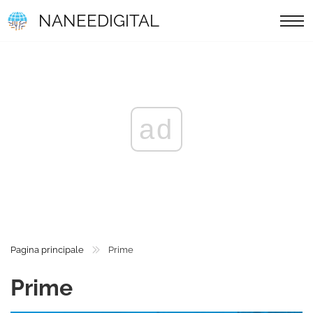
NANEEDIGITAL
ad
Pagina principale
Prime
Prime