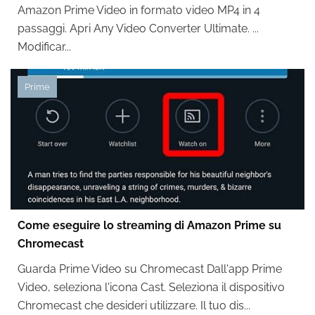
Amazon Prime Video in formato video MP4 in 4
passaggi. Apri Any Video Converter Ultimate. ...
Modificar...
Prime
Come eseguire lo streaming di Amazon Prime su
Chromecast
Guarda Prime Video su Chromecast Dall'app Prime
Video, seleziona l'icona Cast. Seleziona il dispositivo
Chromecast che desideri utilizzare. Il tuo dis...