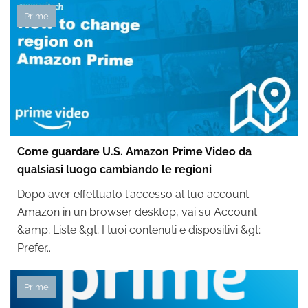
Prime
Come guardare U.S. Amazon Prime Video da
qualsiasi luogo cambiando le regioni
Dopo aver effettuato l'accesso al tuo account
Amazon in un browser desktop, vai su Account
&amp; Liste &gt; I tuoi contenuti e dispositivi &gt;
Prefer...
Prime