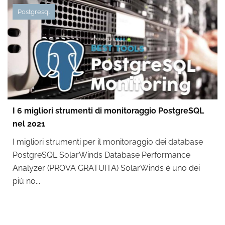
Postgresql
I 6 migliori strumenti di monitoraggio PostgreSQL
nel 2021
I migliori strumenti per il monitoraggio dei database
PostgreSQL SolarWinds Database Performance
Analyzer (PROVA GRATUITA) SolarWinds è uno dei
più no...