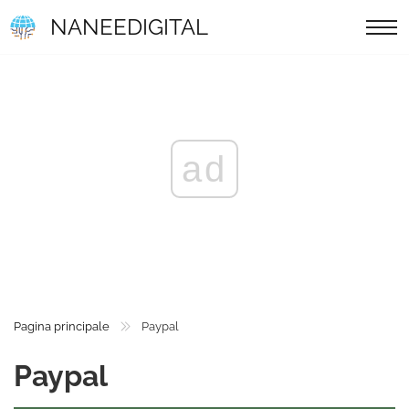
NANEEDIGITAL
ad
Pagina principale
Paypal
Paypal