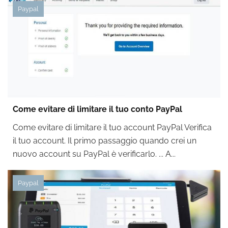
Paypal
Come evitare di limitare il tuo conto PayPal
Come evitare di limitare il tuo account PayPal Verifica
il tuo account. Il primo passaggio quando crei un
nuovo account su PayPal è verificarlo. ... A...
Paypal