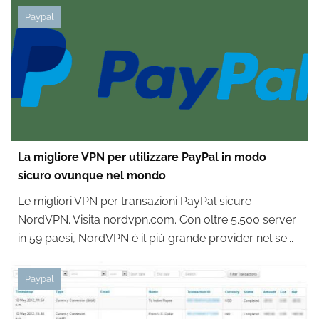
Paypal
La migliore VPN per utilizzare PayPal in modo
sicuro ovunque nel mondo
Le migliori VPN per transazioni PayPal sicure
NordVPN. Visita nordvpn.com. Con oltre 5.500 server
in 59 paesi, NordVPN è il più grande provider nel se...
Paypal