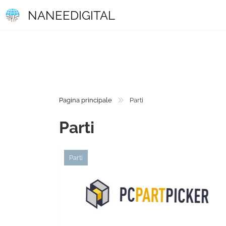
NANEEDIGITAL
Pagina principale
Parti
Parti
Parti