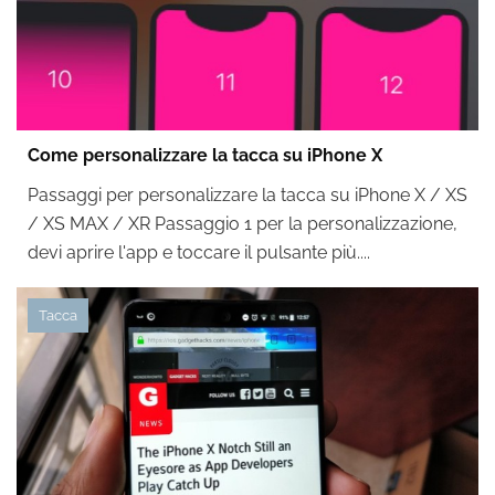
Come personalizzare la tacca su iPhone X
Passaggi per personalizzare la tacca su iPhone X / XS
/ XS MAX / XR Passaggio 1 per la personalizzazione,
devi aprire l'app e toccare il pulsante più....
Tacca