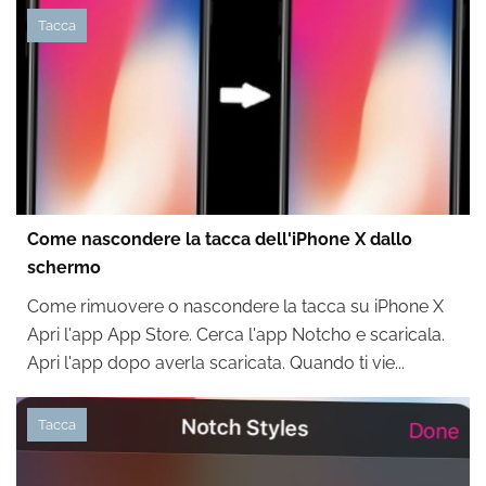
Tacca
Come nascondere la tacca dell'iPhone X dallo
schermo
Come rimuovere o nascondere la tacca su iPhone X
Apri l'app App Store. Cerca l'app Notcho e scaricala.
Apri l'app dopo averla scaricata. Quando ti vie...
Tacca