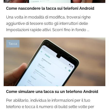
Come nascondere la tacca sui telefoni Android
Una volta in modalità di modifica, troverai righe
aggiuntive di tessere sotto gli interruttori delle
Impostazioni rapide attivi. Scorri fino in fondo ...
Tacca
Come simulare una tacca su un telefono Android
Per abilitarlo, individua le informazioni per il tuo
telefono e tocca il numero di build sette volte per