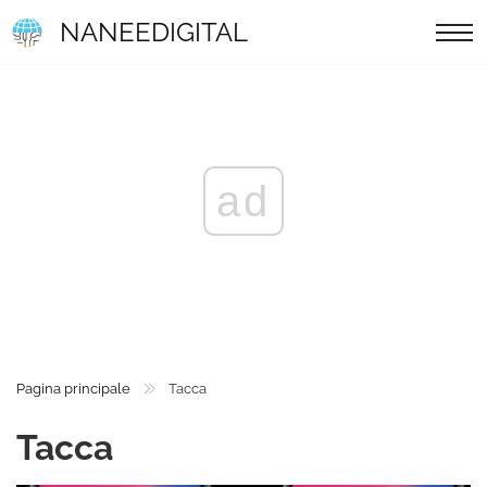
NANEEDIGITAL
ad
Pagina principale
Tacca
Tacca