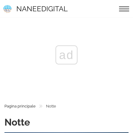
NANEEDIGITAL
ad
Pagina principale
Notte
Notte