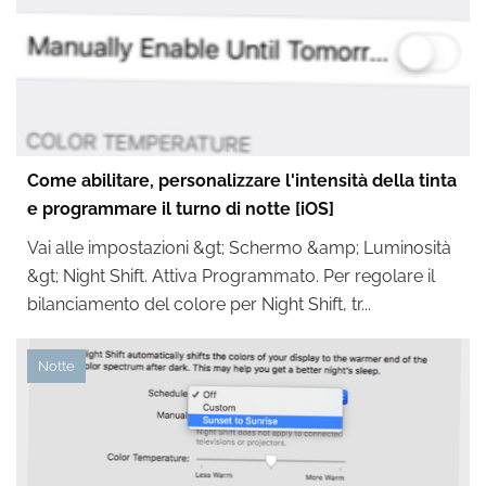
Come abilitare, personalizzare l'intensità della tinta
e programmare il turno di notte [iOS]
Vai alle impostazioni &gt; Schermo &amp; Luminosità
&gt; Night Shift. Attiva Programmato. Per regolare il
bilanciamento del colore per Night Shift, tr...
Notte