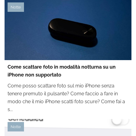
Notte
Come scattare foto in modalità notturna su un
iPhone non supportato
Come posso scattare foto sul mio iPhone senza
tenere premuto il pulsante? Come faccio a fare in
modo che il mio iPhone scatti foto scure? Come fai a
s...
Notte