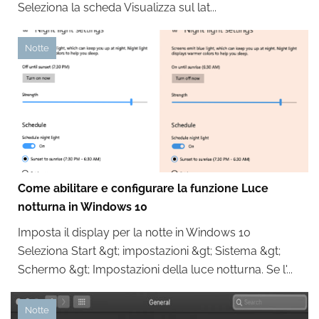
Seleziona la scheda Visualizza sul lat...
Notte
Come abilitare e configurare la funzione Luce
notturna in Windows 10
Imposta il display per la notte in Windows 10
Seleziona Start &gt; impostazioni &gt; Sistema &gt;
Schermo &gt; Impostazioni della luce notturna. Se l'...
Notte