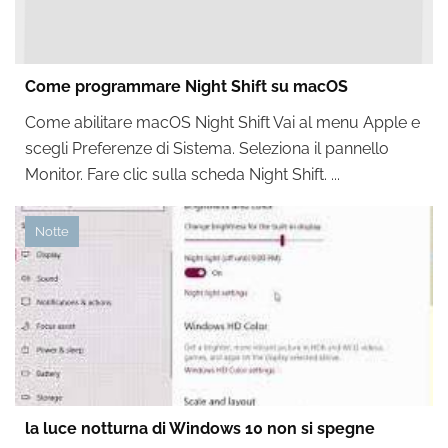
Come programmare Night Shift su macOS
Come abilitare macOS Night Shift Vai al menu Apple e
scegli Preferenze di Sistema. Seleziona il pannello
Monitor. Fare clic sulla scheda Night Shift. ...
Notte
la luce notturna di Windows 10 non si spegne