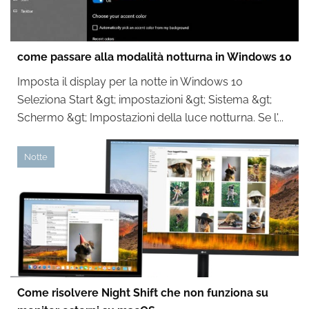
come passare alla modalità notturna in Windows 10
Imposta il display per la notte in Windows 10
Seleziona Start &gt; impostazioni &gt; Sistema &gt;
Schermo &gt; Impostazioni della luce notturna. Se l'...
Notte
Come risolvere Night Shift che non funziona su