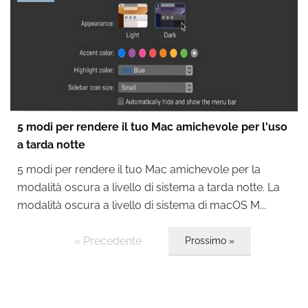
5 modi per rendere il tuo Mac amichevole per l'uso
a tarda notte
5 modi per rendere il tuo Mac amichevole per la
modalità oscura a livello di sistema a tarda notte. La
modalità oscura a livello di sistema di macOS M...
« Precedente
Prossimo »