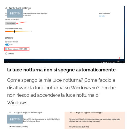
Notte
la luce notturna non si spegne automaticamente
Come spengo la mia luce notturna? Come faccio a
disattivare la luce notturna su Windows 10? Perché
non riesco ad accendere la luce notturna di
Windows...
Notte