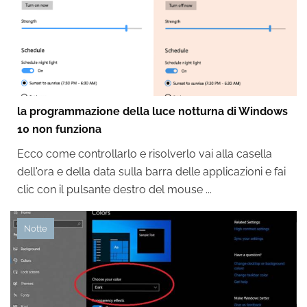
la programmazione della luce notturna di Windows
10 non funziona
Ecco come controllarlo e risolverlo vai alla casella
dell'ora e della data sulla barra delle applicazioni e fai
clic con il pulsante destro del mouse ...
Notte