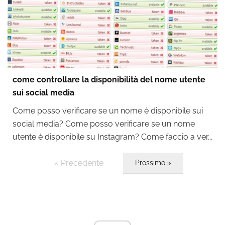
come controllare la disponibilità del nome utente
sui social media
Come posso verificare se un nome è disponibile sui
social media? Come posso verificare se un nome
utente è disponibile su Instagram? Come faccio a ver...
« Precedente
Prossimo »