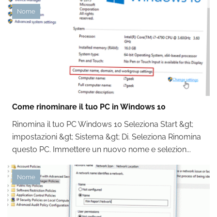
Nome
Come rinominare il tuo PC in Windows 10
Rinomina il tuo PC Windows 10 Seleziona Start &gt;
impostazioni &gt; Sistema &gt; Di. Seleziona Rinomina
questo PC. Immettere un nuovo nome e selezion...
Nome