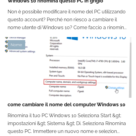
Windows 10 rinomina questo PC in grigio
Non è possibile modificare il nome del PC utilizzando
questo account? Perché non riesco a cambiare il
nome utente di Windows 10? Come faccio a rinomin...
Nome
come cambiare il nome del computer Windows 10
Rinomina il tuo PC Windows 10 Seleziona Start &gt;
impostazioni &gt; Sistema &gt; Di. Seleziona Rinomina
questo PC. Immettere un nuovo nome e selezion...