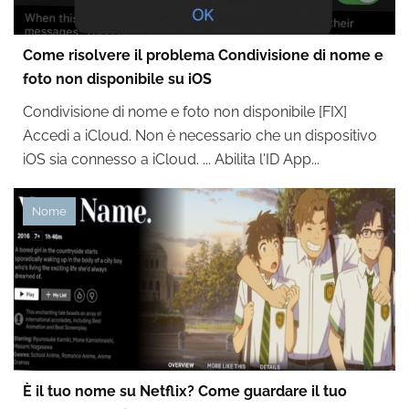
Come risolvere il problema Condivisione di nome e
foto non disponibile su iOS
Condivisione di nome e foto non disponibile [FIX]
Accedi a iCloud. Non è necessario che un dispositivo
iOS sia connesso a iCloud. ... Abilita l'ID App...
Nome
È il tuo nome su Netflix? Come guardare il tuo