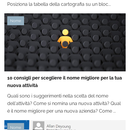
Posiziona la tabella della cartografia su un bloc...
Nome
10 consigli per scegliere il nome migliore per la tua
nuova attività
Quali sono i suggerimenti nella scelta del nome
dell'attività? Come si nomina una nuova attività? Qual
è il nome migliore per una nuova azienda? Come ...
Nome