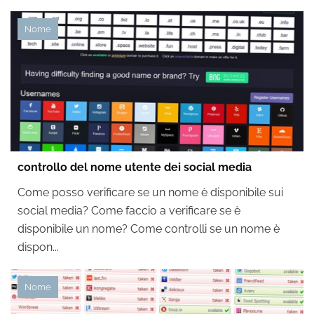
Nome
controllo del nome utente dei social media
Come posso verificare se un nome è disponibile sui
social media? Come faccio a verificare se è
disponibile un nome? Come controlli se un nome è
dispon...
Nome