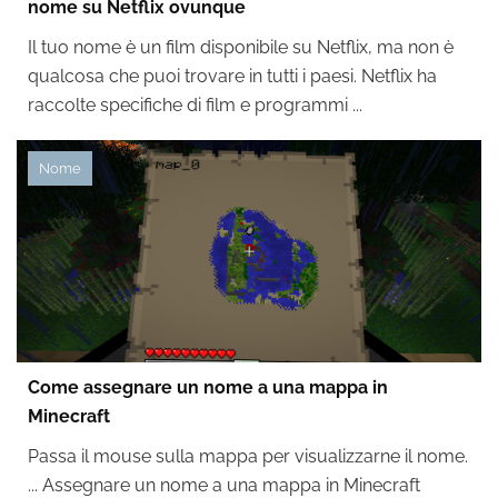
nome su Netflix ovunque
Il tuo nome è un film disponibile su Netflix, ma non è
qualcosa che puoi trovare in tutti i paesi. Netflix ha
raccolte specifiche di film e programmi ...
Nome
Come assegnare un nome a una mappa in
Minecraft
Passa il mouse sulla mappa per visualizzarne il nome.
... Assegnare un nome a una mappa in Minecraft