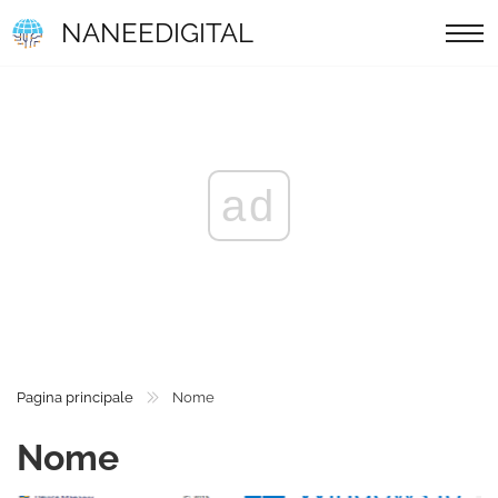
NANEEDIGITAL
ad
Pagina principale
Nome
Nome