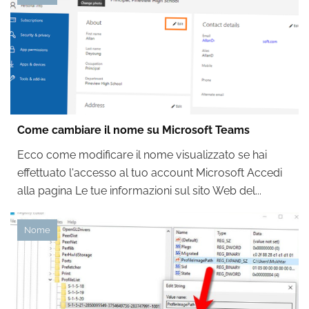
Come cambiare il nome su Microsoft Teams
Ecco come modificare il nome visualizzato se hai
effettuato l'accesso al tuo account Microsoft Accedi
alla pagina Le tue informazioni sul sito Web del...
Nome