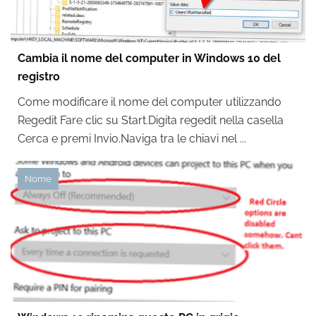
Cambia il nome del computer in Windows 10 del
registro
Come modificare il nome del computer utilizzando
Regedit Fare clic su Start.Digita regedit nella casella
Cerca e premi Invio.Naviga tra le chiavi nel ...
Nome