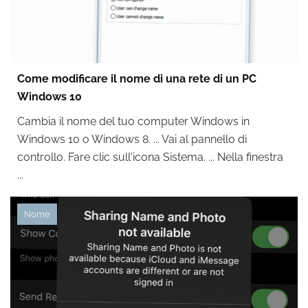
Come modificare il nome di una rete di un PC
Windows 10
Cambia il nome del tuo computer Windows in
Windows 10 o Windows 8. ... Vai al pannello di
controllo. Fare clic sull'icona Sistema. ... Nella finestra
...
Nome