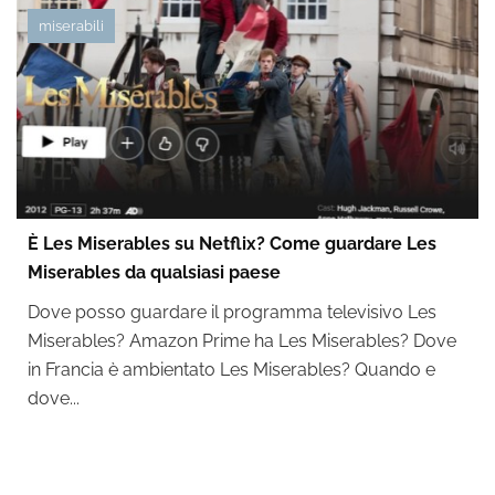
miserabili
È Les Miserables su Netflix? Come guardare Les
Miserables da qualsiasi paese
Dove posso guardare il programma televisivo Les
Miserables? Amazon Prime ha Les Miserables? Dove
in Francia è ambientato Les Miserables? Quando e
dove...