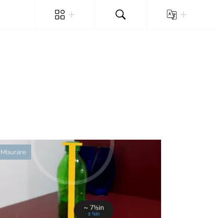
Misurare