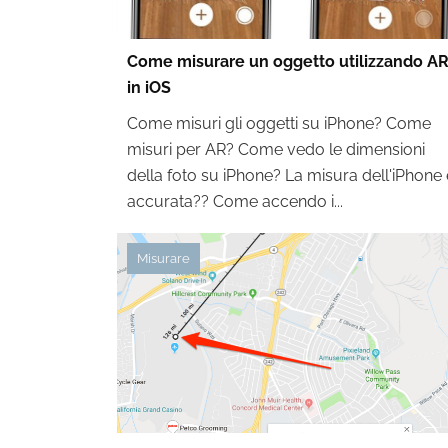
Come misurare un oggetto utilizzando A
in iOS
Come misuri gli oggetti su iPhone? Come
misuri per AR? Come vedo le dimensioni
della foto su iPhone? La misura dell'iPhone 
accurata?? Come accendo i...
Misurare