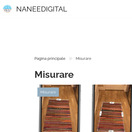
NANEEDIGITAL
Pagina principale
Misurare
Misurare
Misurare