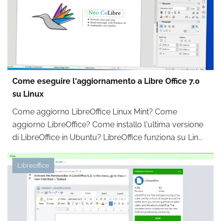
Come eseguire l'aggiornamento a Libre Office 7.0
su Linux
Come aggiorno LibreOffice Linux Mint? Come
aggiorno LibreOffice? Come installo l'ultima versione
di LibreOffice in Ubuntu? LibreOffice funziona su Lin...
Libreoffice