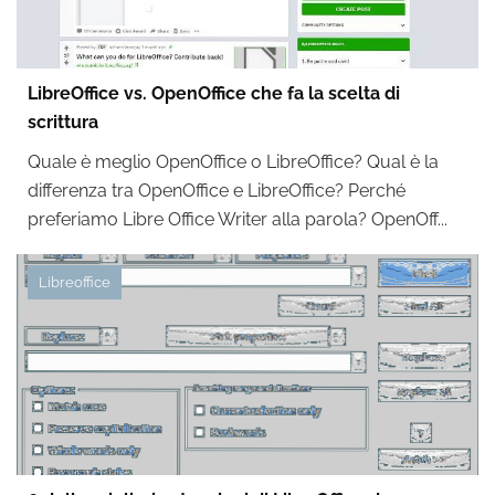
LibreOffice vs. OpenOffice che fa la scelta di
scrittura
Quale è meglio OpenOffice o LibreOffice? Qual è la
differenza tra OpenOffice e LibreOffice? Perché
preferiamo Libre Office Writer alla parola? OpenOff...
Libreoffice