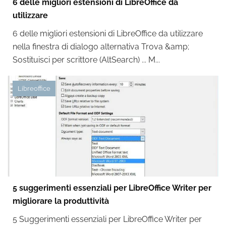
6 delle migliori estensioni di LibreOffice da
utilizzare
6 delle migliori estensioni di LibreOffice da utilizzare
nella finestra di dialogo alternativa Trova &amp;
Sostituisci per scrittore (AltSearch) ... M...
Libreoffice
5 suggerimenti essenziali per LibreOffice Writer per
migliorare la produttività
5 Suggerimenti essenziali per LibreOffice Writer per