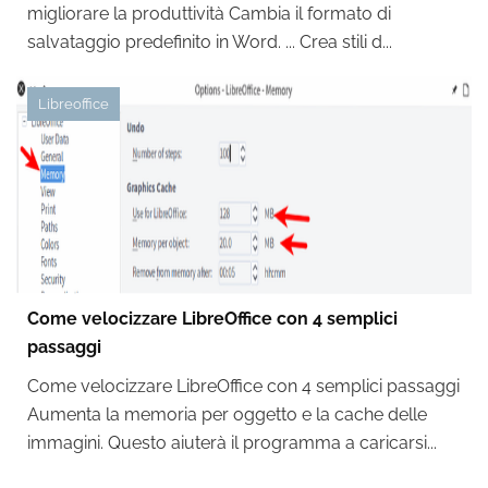
migliorare la produttività Cambia il formato di
salvataggio predefinito in Word. ... Crea stili d...
Libreoffice
Come velocizzare LibreOffice con 4 semplici
passaggi
Come velocizzare LibreOffice con 4 semplici passaggi
Aumenta la memoria per oggetto e la cache delle
immagini. Questo aiuterà il programma a caricarsi...