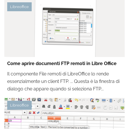
Libreoffice
Come aprire documenti FTP remoti in Libre Office
Il componente File remoti di LibreOffice lo rende
essenzialmente un client FTP. ... Questa è la finestra di
dialogo che appare quando si seleziona FTP...
Libreoffice