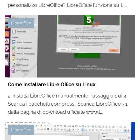
personalizzo LibreOffice? LibreOffice funziona su Li...
Libreoffice
Come installare Libre Office su Linux
2. Installa LibreOffice manualmente Passaggio 1 di 3 -
Scarica i pacchetti compressi. Scarica LibreOffice 7.1
dalla pagina di download ufficiale www.l...
Libreoffice