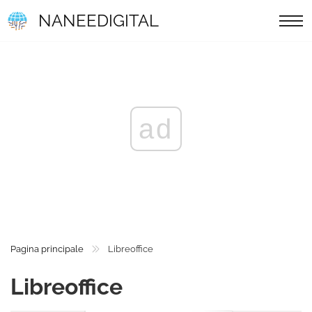
NANEEDIGITAL
ad
Pagina principale
Libreoffice
Libreoffice