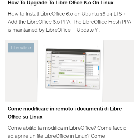
How To Upgrade To Libre Office 6.0 On Linux
How to Install LibreOffice 6.0 on Ubuntu 16.04 LTS +
Add the LibreOffice 6.0 PPA. The LibreOffice Fresh PPA
is maintained by LibreOffice. ... Update Y...
Libreoffice
Come modificare in remoto i documenti di Libre
Office su Linux
Come abilito la modifica in LibreOffice? Come faccio
ad aprire un file LibreOffice in Linux? Come