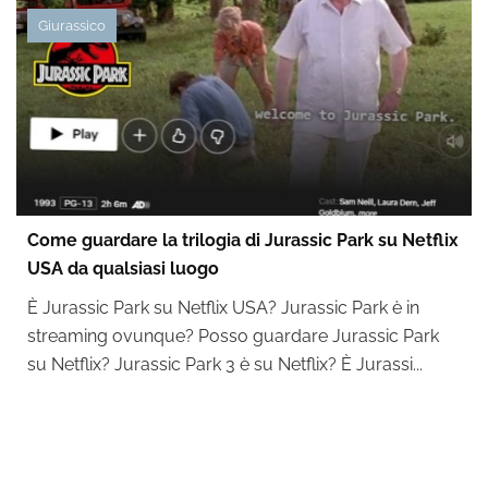
Giurassico
Come guardare la trilogia di Jurassic Park su Netflix
USA da qualsiasi luogo
È Jurassic Park su Netflix USA? Jurassic Park è in
streaming ovunque? Posso guardare Jurassic Park
su Netflix? Jurassic Park 3 è su Netflix? È Jurassi...