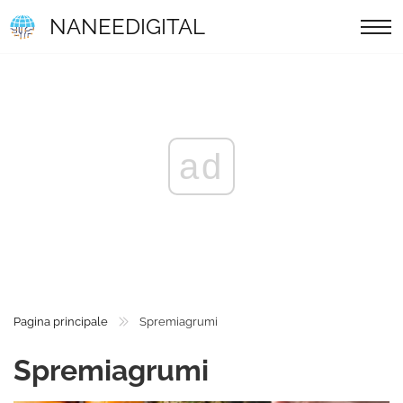
NANEEDIGITAL
ad
Pagina principale
Spremiagrumi
Spremiagrumi