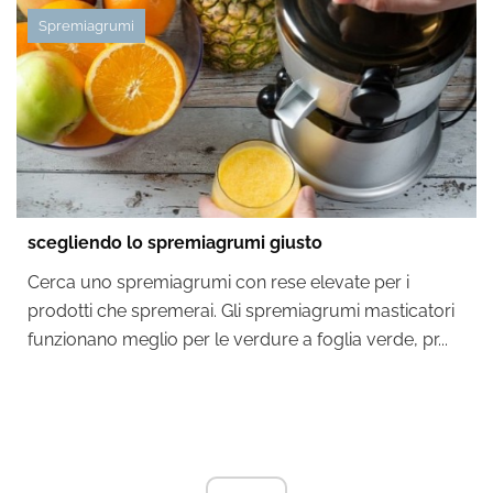
Spremiagrumi
scegliendo lo spremiagrumi giusto
Cerca uno spremiagrumi con rese elevate per i
prodotti che spremerai. Gli spremiagrumi masticatori
funzionano meglio per le verdure a foglia verde, pr...