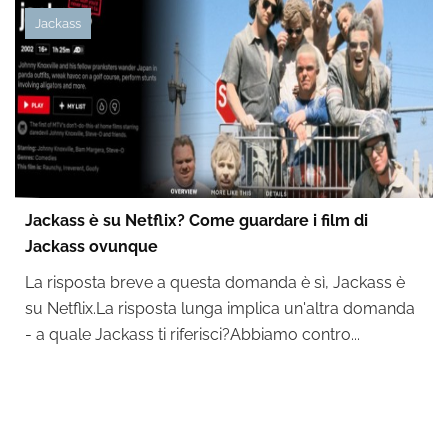
Jackass
Jackass è su Netflix? Come guardare i film di
Jackass ovunque
La risposta breve a questa domanda è sì, Jackass è
su Netflix.La risposta lunga implica un'altra domanda
- a quale Jackass ti riferisci?Abbiamo contro...