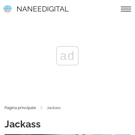
NANEEDIGITAL
ad
Pagina principale
Jackass
Jackass