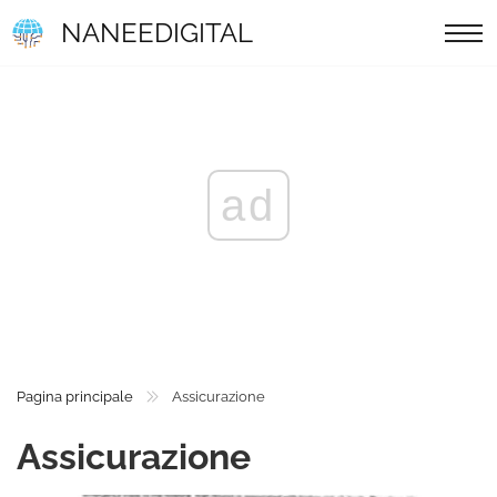
NANEEDIGITAL
ad
Pagina principale
Assicurazione
Assicurazione