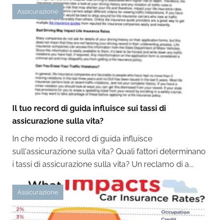
Assicurazione
Il tuo record di guida influisce sui tassi di
assicurazione sulla vita?
In che modo il record di guida influisce
sull'assicurazione sulla vita? Quali fattori determinano
i tassi di assicurazione sulla vita? Un reclamo di a...
Assicurazione