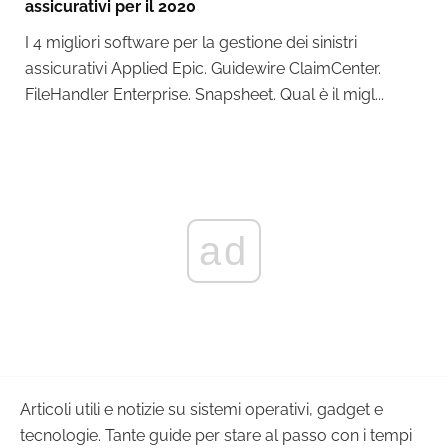
assicurativi per il 2020
I 4 migliori software per la gestione dei sinistri
assicurativi Applied Epic. Guidewire ClaimCenter.
FileHandler Enterprise. Snapsheet. Qual è il migl...
ad
Articoli utili e notizie su sistemi operativi, gadget e
tecnologie. Tante guide per stare al passo con i tempi