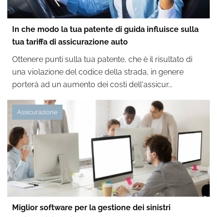
In che modo la tua patente di guida influisce sulla
tua tariffa di assicurazione auto
Ottenere punti sulla tua patente, che è il risultato di
una violazione del codice della strada, in genere
porterà ad un aumento dei costi dell'assicur...
Assicurazione
Miglior software per la gestione dei sinistri