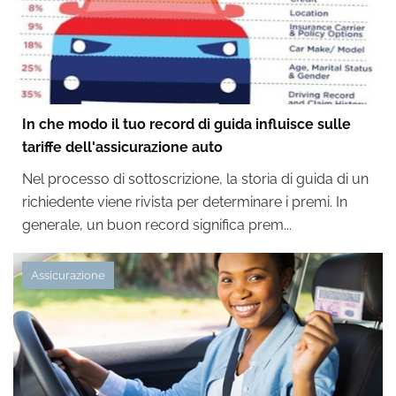
In che modo il tuo record di guida influisce sulle
tariffe dell'assicurazione auto
Nel processo di sottoscrizione, la storia di guida di un
richiedente viene rivista per determinare i premi. In
generale, un buon record significa prem...
Assicurazione