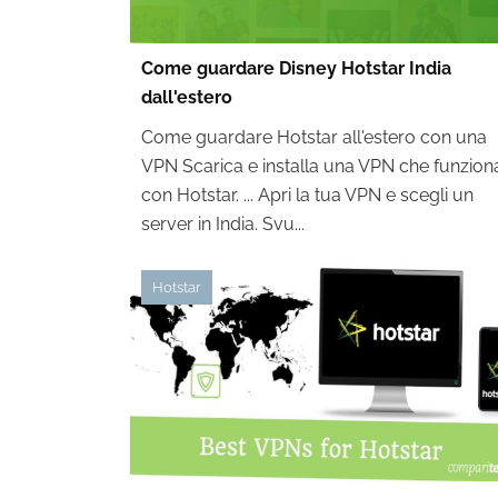
Come guardare Disney Hotstar India
dall'estero
Come guardare Hotstar all'estero con una
VPN Scarica e installa una VPN che funzion
con Hotstar. ... Apri la tua VPN e scegli un
server in India. Svu...
Hotstar