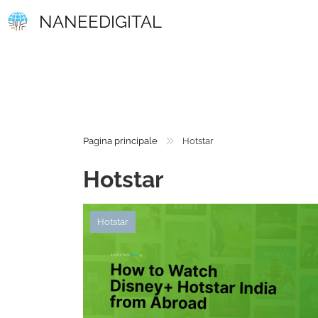
NANEEDIGITAL
Pagina principale
Hotstar
Hotstar
Hotstar