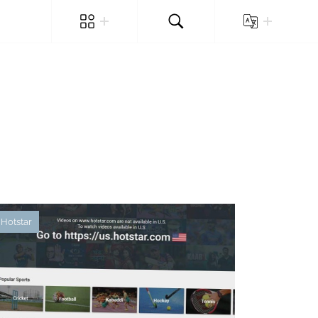
Hotstar