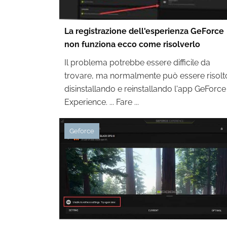
La registrazione dell'esperienza GeForce
non funziona ecco come risolverlo
Il problema potrebbe essere difficile da
trovare, ma normalmente può essere risolt
disinstallando e reinstallando l'app GeForce
Experience. ... Fare ...
Geforce