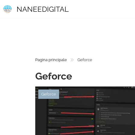
NANEEDIGITAL
Pagina principale
Geforce
Geforce
Geforce