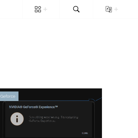
Geforce