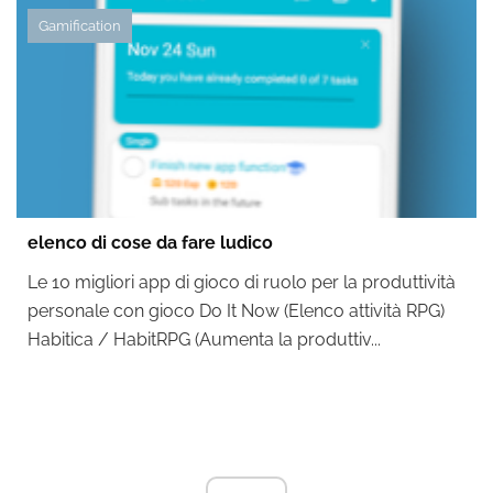
Gamification
elenco di cose da fare ludico
Le 10 migliori app di gioco di ruolo per la produttività
personale con gioco Do It Now (Elenco attività RPG)
Habitica / HabitRPG (Aumenta la produttiv...