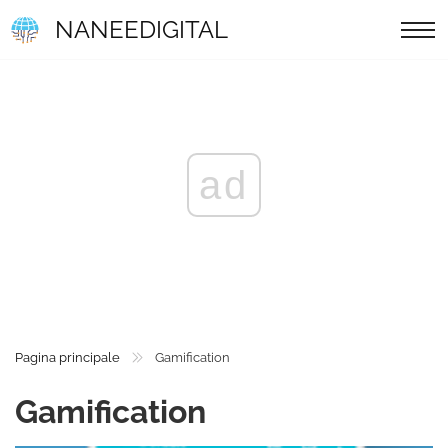
NANEEDIGITAL
ad
Pagina principale
Gamification
Gamification