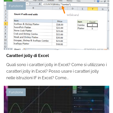
Funzione
Caratteri jolly di Excel
Quali sono i caratteri jolly in Excel? Come si utilizzano i
caratteri jolly in Excel? Posso usare i caratteri jolly
nelle istruzioni IF in Excel? Come...
Funzione