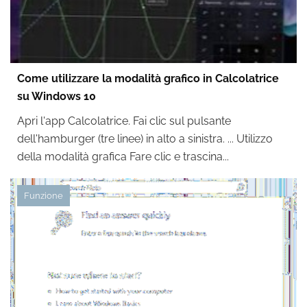
Come utilizzare la modalità grafico in Calcolatrice
su Windows 10
Apri l'app Calcolatrice. Fai clic sul pulsante
dell'hamburger (tre linee) in alto a sinistra. ... Utilizzo
della modalità grafica Fare clic e trascina...
Funzione