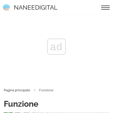
NANEEDIGITAL
ad
Pagina principale
Funzione
Funzione