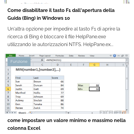
Come disabilitare il tasto F1 dall'apertura della
Guida (Bing) in Windows 10
Un'altra opzione per impedire al tasto F1 di aprire la
ricerca di Bing è bloccare il file HelpPane.exe
utilizzando le autorizzazioni NTFS. HelpPane.ex...
Funzione
come impostare un valore minimo e massimo nella
colonna Excel