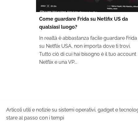
Come guardare Frida su Netlfix US da
qualsiasi luogo?
In realtà è abbastanza facile guardare Frida
su Netflix USA, non importa dove ti trovi.
Tutto ciò di cui hai bisogno è il tuo account
Netflix e una VP...
Articoli utili e notizie su sistemi operativi, gadget e tecnol
stare al passo con i tempi