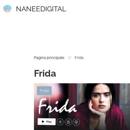
NANEEDIGITAL
Pagina principale
Frida
Frida
Frida