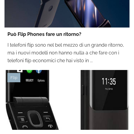
Può Flip Phones fare un ritorno?
I telefoni flip sono nel bel mezzo di un grande ritorno,
ma i nuovi modelli non hanno nulla a che fare con i
telefoni flip economici che hai visto in ...
Flip