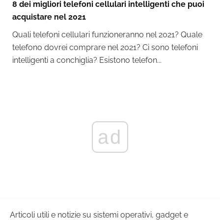
8 dei migliori telefoni cellulari intelligenti che puoi
acquistare nel 2021
Quali telefoni cellulari funzioneranno nel 2021? Quale
telefono dovrei comprare nel 2021? Ci sono telefoni
intelligenti a conchiglia? Esistono telefon...
ad
Articoli utili e notizie su sistemi operativi, gadget e