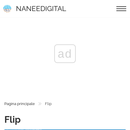
NANEEDIGITAL
ad
Pagina principale
Flip
Flip