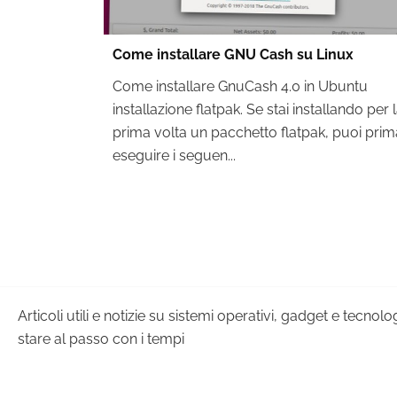
Come installare GNU Cash su Linux
Come installare GnuCash 4.0 in Ubuntu
installazione flatpak. Se stai installando per 
prima volta un pacchetto flatpak, puoi prim
eseguire i seguen...
Articoli utili e notizie su sistemi operativi, gadget e tecnol
stare al passo con i tempi