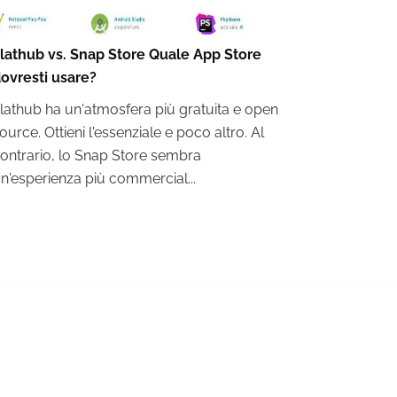
lathub vs. Snap Store Quale App Store
ovresti usare?
lathub ha un'atmosfera più gratuita e open
ource. Ottieni l'essenziale e poco altro. Al
ontrario, lo Snap Store sembra
n'esperienza più commercial...