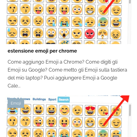
estensione emoji per chrome
Come aggiungo Emoji a Chrome? Come digiti gli
Emoji su Google? Come metto gli Emoji sulla tastiera
del mio laptop? Puoi aggiungere Emoji a Google
Cale...
Emoji