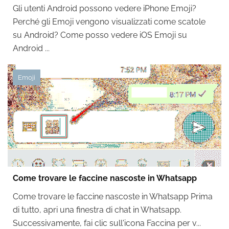
Gli utenti Android possono vedere iPhone Emoji?
Perché gli Emoji vengono visualizzati come scatole
su Android? Come posso vedere iOS Emoji su
Android ...
Emoji
Come trovare le faccine nascoste in Whatsapp
Come trovare le faccine nascoste in Whatsapp Prima
di tutto, apri una finestra di chat in Whatsapp.
Successivamente, fai clic sull'icona Faccina per v...