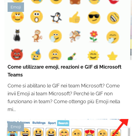
Emoji
Come utilizzare emoji, reazioni e GIF di Microsoft
Teams
Come si abilitano le GIF nei team Microsoft? Come
invii Emoji ai team Microsoft? Perché le GIF non
funzionano in team? Come ottengo più Emoji nella
mi...
Emoji