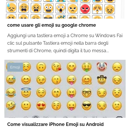
come usare gli emoji su google chrome
Aggiungi una tastiera emoji a Chrome su Windows Fai
clic sul pulsante Tastiera emoji nella barra degli
strumenti di Chrome, quindi digita il tuo messa...
Emoji
Come visualizzare iPhone Emoji su Android