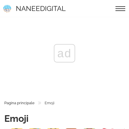
NANEEDIGITAL
ad
Pagina principale
Emoji
Emoji