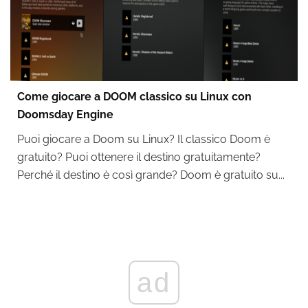
Come giocare a DOOM classico su Linux con
Doomsday Engine
Puoi giocare a Doom su Linux? Il classico Doom è
gratuito? Puoi ottenere il destino gratuitamente?
Perché il destino è così grande? Doom è gratuito su...
ad