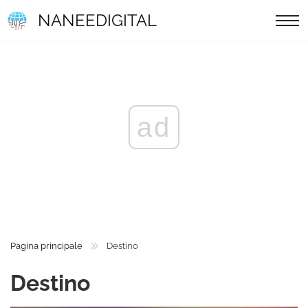
NANEEDIGITAL
ad
Pagina principale
Destino
Destino