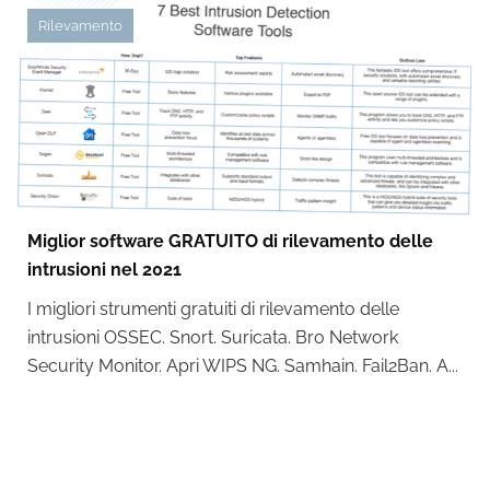
Rilevamento
Miglior software GRATUITO di rilevamento delle
intrusioni nel 2021
I migliori strumenti gratuiti di rilevamento delle
intrusioni OSSEC. Snort. Suricata. Bro Network
Security Monitor. Apri WIPS NG. Samhain. Fail2Ban. A...