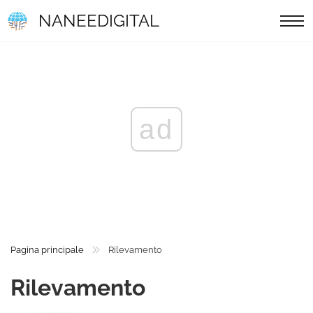
NANEEDIGITAL
ad
Pagina principale
Rilevamento
Rilevamento